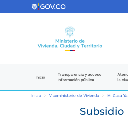
Atenc
Transparencia y acceso
Inicio
la ci
información pública
Inicio
Viceministerio de Vivienda
Mi Casa Ya
Subsidio 