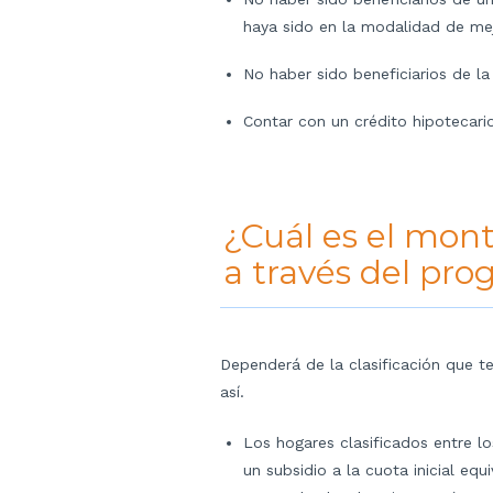
haya sido en la modalidad de me
No haber sido beneficiarios de la
Contar con un crédito hipotecario
¿Cuál es el mont
a través del pro
Dependerá de la clasificación que te
así.
Los hogares clasificados entre lo
un subsidio a la cuota inicial equ