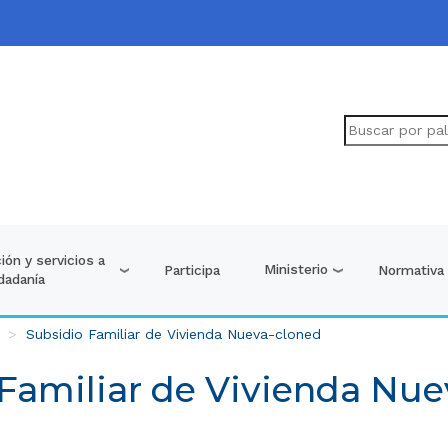
ión y servicios a
Ministerio
Participa
Normativa
udadanía
Subsidio Familiar de Vivienda Nueva-cloned
Familiar de Vivienda Nu