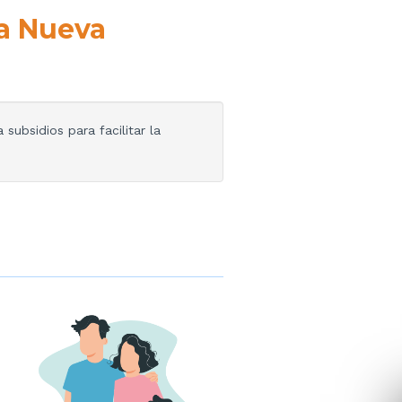
a Nueva
subsidios para facilitar la