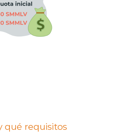
y qué requisitos