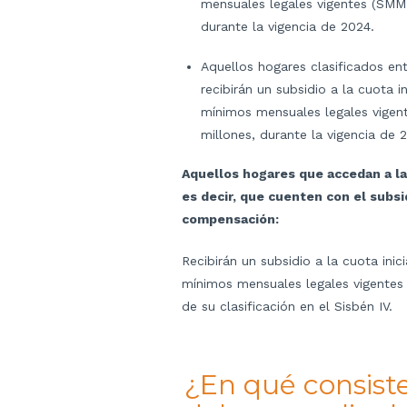
mensuales legales vigentes (SMML
durante la vigencia de 2024.
Aquellos hogares clasificados en
recibirán un subsidio a la cuota in
mínimos mensuales legales vigen
millones, durante la vigencia de 
Aquellos hogares que accedan a la
es decir, que cuenten con el subsi
compensación:
Recibirán un subsidio a la cuota inici
mínimos mensuales legales vigente
de su clasificación en el Sisbén IV.
¿En qué consiste