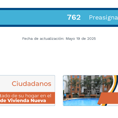
762
Preasign
Fecha de actualización: Mayo 19 de 2025