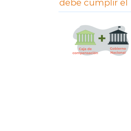
debe cumplir el 