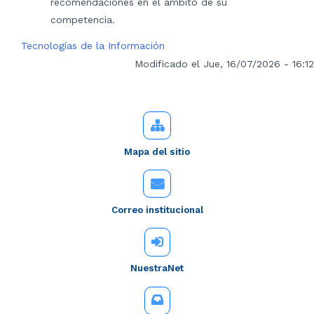
recomendaciones en el ámbito de su
competencia.
Tecnologías de la Información
Modificado el Jue, 16/07/2026 - 16:12
Mapa del sitio
Correo institucional
NuestraNet