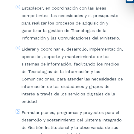
Establecer, en coordinación con las áreas
competentes, las necesidades y el presupuesto
para realizar los procesos de adquisición y
garantizar la gestión de Tecnologías de la
Información y las Comunicaciones del Ministerio.
Liderar y coordinar el desarrollo, implementación,
operación, soporte y mantenimiento de los
sistemas de información, facilitando los medios
de Tecnologías de la Información y las
Comunicaciones, para atender las necesidades de
información de los ciudadanos y grupos de
interés a través de los servicios digitales de la
entidad
Formular planes, programas y proyectos para el
desarrollo y sostenimiento del Sistema Integrado
de Gestión Institucional y la observancia de sus