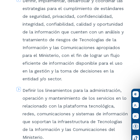
Definir, implementar, desarrollar y coordinar las
estrategias para el cumplimiento de estándares
de seguridad, privacidad, confidencialidad,
integridad, confiabilidad, calidad y oportunidad
de la información que cuenten con un análisis y
tratamiento de riesgos de Tecnologías de la
Información y las Comunicaciones apropiados
para el Ministerio, con el fin de lograr un flujo
eficiente de información disponible para el uso
en la gestión y la toma de decisiones en la
entidad y/o sector.
Definir los lineamientos para la administración,
operación y mantenimiento de los servicios en lo
relacionado con la plataforma tecnológica,
redes, comunicaciones y sistemas de información
que soportan la infraestructura de Tecnologías
de la Información y las Comunicaciones del
Ministerio.