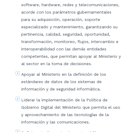
software, hardware, redes y telecomunicaciones,
acorde con los parámetros gubernamentales
para su adquisición, operación, soporte
especializado y mantenimiento, garantizando su
pertinencia, calidad, seguridad, oportunidad,
transformación, monitoreo, flujos, intercambio e
interoperabilidad con las demás entidades
competentes, que permitan apoyar al Ministerio y
al sector en la toma de decisiones.
Apoyar al Ministerio en la definición de los
estándares de datos de los sistemas de
información y de seguridad informática.
Liderar la implementación de la Política de
Gobierno Digital del Ministerio que permita el uso
y aprovechamiento de las tecnologías de la
información y las comunicaciones.