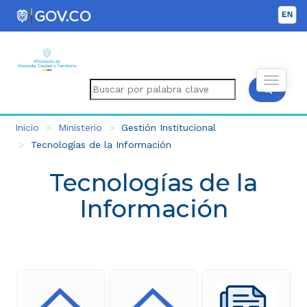
Inicio
Ministerio
Gestión Institucional
Tecnologías de la Información
Tecnologías de la
Información