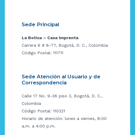
Sede Principal
La Botica – Casa Imprenta
Carrera 6 # 8-77, Bogotá, D. C., Colombia
Código Postal: 111711
Sede Atención al Usuario y de
Correspondencia
Calle 17 No. 9-36 piso 3, Bogotá, D. C.,
Colombia
Código Postal: 110321
Horario de atención: lunes a viernes, 8:00
a.m. a 4:00 p.m.