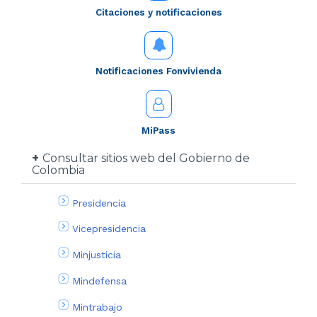
Citaciones y notificaciones
Notificaciones Fonvivienda
MiPass
Consultar sitios web del Gobierno de
Colombia
Presidencia
Vicepresidencia
Minjusticia
Mindefensa
Mintrabajo