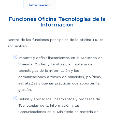
Información
Funciones Oficina Tecnologías de la
Información
Dentro de las funciones principales de la oficina TIC se
encuentran:
Impartir y definir lineamientos en el Ministerio de
Vivienda, Ciudad y Territorio, en materia de
tecnologías de la información y las
comunicaciones a través de principios, políticas,
estrategias y buenas prácticas que soporten la
gestión.
Definir y aplicar los lineamientos y procesos de
Tecnologías de la Información y las
Comunicaciones en el Ministerio en materia de