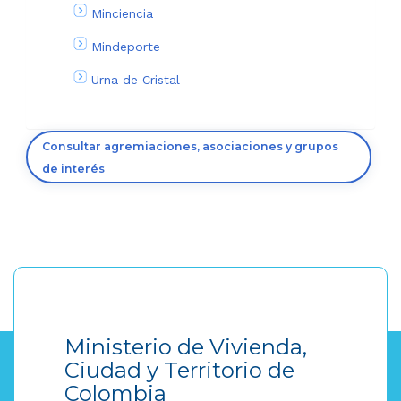
Minciencia
Mindeporte
Urna de Cristal
Consultar agremiaciones, asociaciones y grupos
de interés
Ministerio de Vivienda,
Ciudad y Territorio de
Colombia