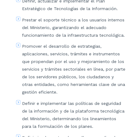
Definir, actualizar e implementar el Plan
Estratégico de Tecnologías de la Información.
Prestar el soporte técnico a los usuarios internos
del Ministerio, garantizando el adecuado
funcionamiento de la infraestructura tecnológica.
Promover el desarrollo de estrategias,
aplicaciones, servicios, trámites e instrumentos
que propendan por el uso y mejoramiento de los
servicios y trámites sectoriales en línea, por parte
de los servidores públicos, los ciudadanos y
otras entidades, como herramientas clave de una
gestión eficiente.
Definir e implementar las políticas de seguridad
de la información y de la plataforma tecnológica
del Ministerio, determinando los lineamientos
para la formulación de los planes.