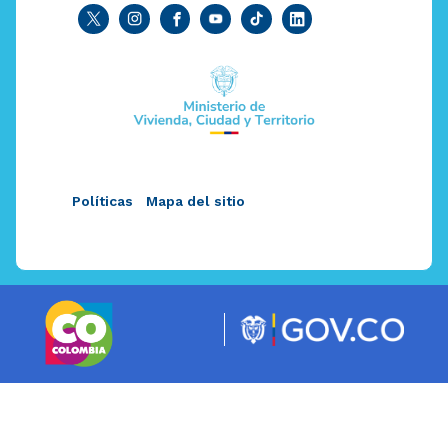
Políticas
Mapa del sitio