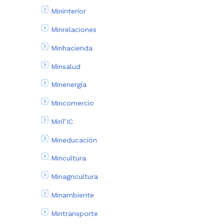
Mininterior
Minrelaciones
Minhacienda
Minsalud
Minenergía
Mincomercio
MinTIC
Mineducación
Mincultura
Minagricultura
Minambiente
Mintransporte