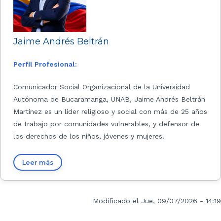
Jaime Andrés Beltrán
Perfil Profesional:
Comunicador Social Organizacional de la Universidad
Autónoma de Bucaramanga, UNAB, Jaime Andrés Beltrán
Martínez es un líder religioso y social con más de 25 años
de trabajo por comunidades vulnerables, y defensor de
los derechos de los niños, jóvenes y mujeres.
Leer más
Modificado el Jue, 09/07/2026 - 14:19