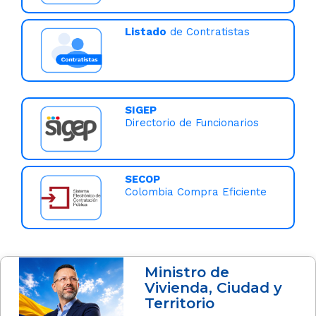
Listado
de Contratistas
SIGEP
Directorio de Funcionarios
SECOP
Colombia Compra Eficiente
Ministro de
Vivienda, Ciudad y
Territorio