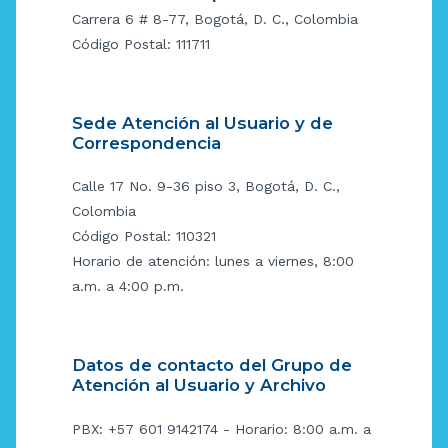
Carrera 6 # 8-77, Bogotá, D. C., Colombia
Código Postal: 111711
Sede Atención al Usuario y de
Correspondencia
Calle 17 No. 9-36 piso 3, Bogotá, D. C.,
Colombia
Código Postal: 110321
Horario de atención: lunes a viernes, 8:00
a.m. a 4:00 p.m.
Datos de contacto del Grupo de
Atención al Usuario y Archivo
PBX: +57 601 9142174 - Horario: 8:00 a.m. a