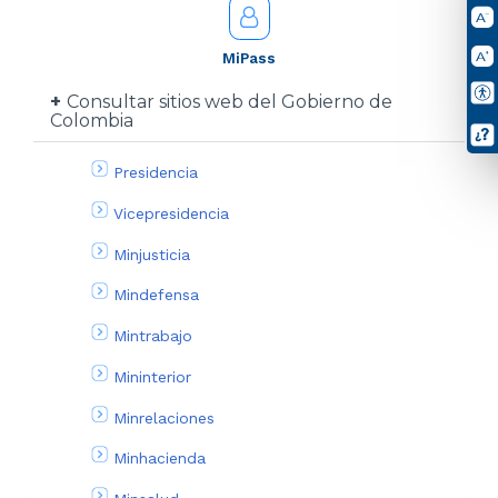
MiPass
Consultar sitios web del Gobierno de
Colombia
Presidencia
Vicepresidencia
Minjusticia
Mindefensa
Mintrabajo
Mininterior
Minrelaciones
Minhacienda