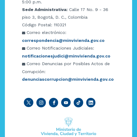
5:00 p.m.
Sede Administrativa:
Calle 17 No. 9 - 36
piso 3, Bogotá, D. C., Colombia
Código Postal: 110321
Correo electrónico:
correspondencia@minvivienda.gov.co
Correo Notificaciones Judiciales:
notificacionesjudici@minvivienda.gov.co
Correo Denuncias por Posibles Actos de
Corrupción:
denunciascorrupcion@minvivienda.gov.co