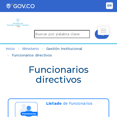
Inicio
Ministerio
Gestión Institucional
Funcionarios directivos
Funcionarios
directivos
Listado
de Funcionarios