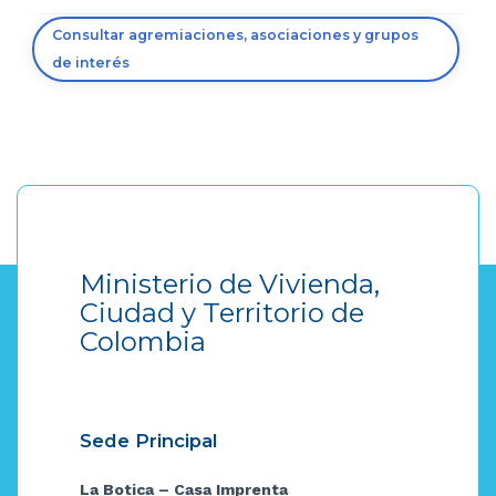
Consultar agremiaciones, asociaciones y grupos
de interés
Ministerio de Vivienda,
Ciudad y Territorio de
Colombia
Sede Principal
La Botica – Casa Imprenta