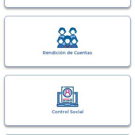
Rendición de Cuentas
Control Social