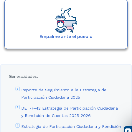
Empalme ante el pueblo
Generalidades:
Reporte de Seguimiento a la Estrategia de
Participación Ciudadana 2025
DET-F-42 Estrategia de Participación Ciudadana
y Rendición de Cuentas 2025-2026
Estrategia de Participación Ciudadana y Rendición