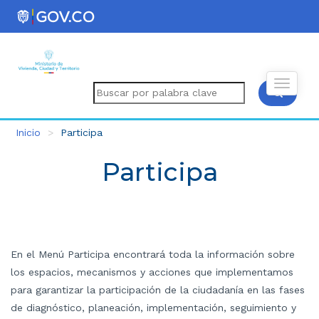
Inicio
Participa
Participa
En el Menú Participa encontrará toda la información sobre
los espacios, mecanismos y acciones que implementamos
para garantizar la participación de la ciudadanía en las fases
de diagnóstico, planeación, implementación, seguimiento y