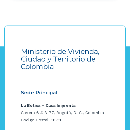
Ministerio de Vivienda,
Ciudad y Territorio de
Colombia
Sede Principal
La Botica – Casa Imprenta
Carrera 6 # 8-77, Bogotá, D. C., Colombia
Código Postal: 111711