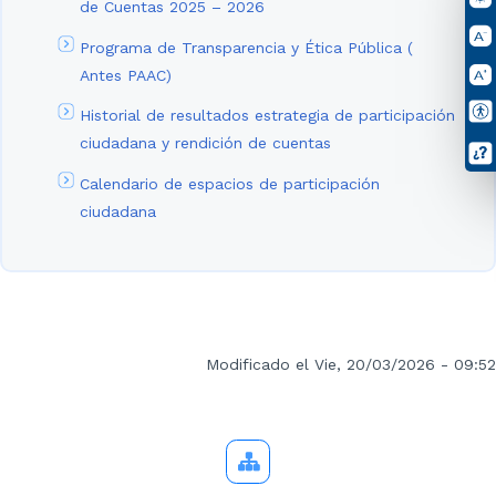
de Cuentas 2025 – 2026
Programa de Transparencia y Ética Pública (
Antes PAAC)
Historial de resultados estrategia de participación
ciudadana y rendición de cuentas
Calendario de espacios de participación
ciudadana
Modificado el Vie, 20/03/2026 - 09:52