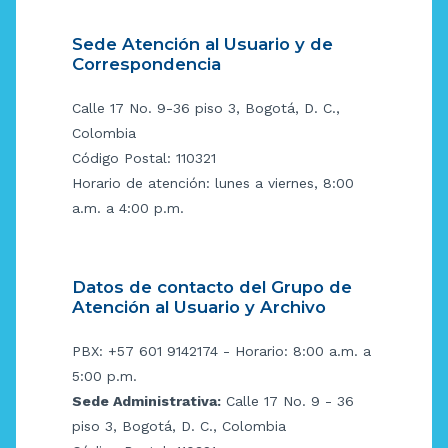
Sede Atención al Usuario y de
Correspondencia
Calle 17 No. 9-36 piso 3, Bogotá, D. C.,
Colombia
Código Postal: 110321
Horario de atención: lunes a viernes, 8:00
a.m. a 4:00 p.m.
Datos de contacto del Grupo de
Atención al Usuario y Archivo
PBX: +57 601 9142174 - Horario: 8:00 a.m. a
5:00 p.m.
Sede Administrativa:
Calle 17 No. 9 - 36
piso 3, Bogotá, D. C., Colombia