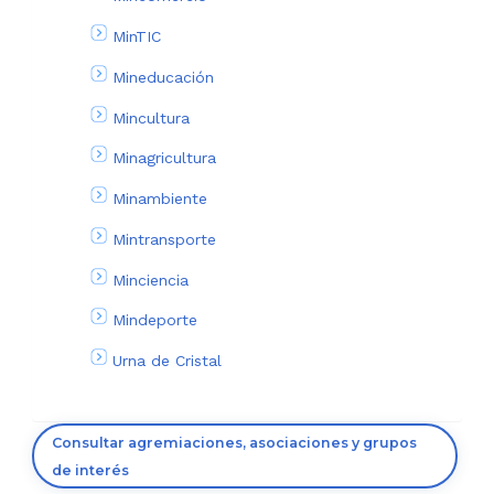
MinTIC
Mineducación
Mincultura
Minagricultura
Minambiente
Mintransporte
Minciencia
Mindeporte
Urna de Cristal
Consultar agremiaciones, asociaciones y grupos
de interés