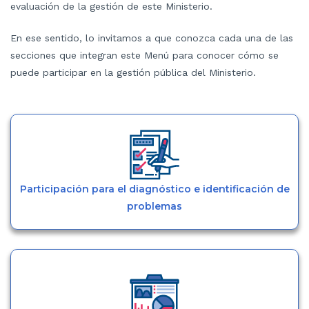
evaluación de la gestión de este Ministerio.
En ese sentido, lo invitamos a que conozca cada una de las
secciones que integran este Menú para conocer cómo se
puede participar en la gestión pública del Ministerio.
Participación para el diagnóstico e identificación de
problemas