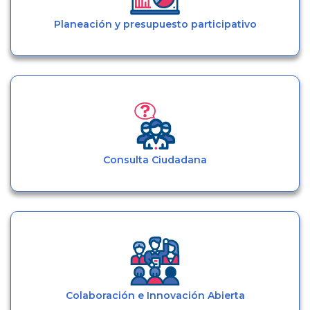
Planeación y presupuesto participativo
Consulta Ciudadana
Colaboración e Innovación Abierta