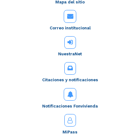
Mapa del sitio
Correo institucional
NuestraNet
Citaciones y notificaciones
Notificaciones Fonvivienda
MiPass