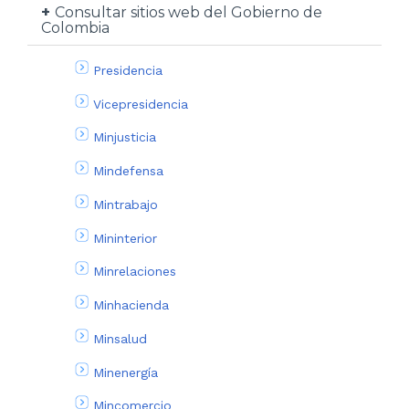
Consultar sitios web del Gobierno de
Colombia
Presidencia
Vicepresidencia
Minjusticia
Mindefensa
Mintrabajo
Mininterior
Minrelaciones
Minhacienda
Minsalud
Minenergía
Mincomercio