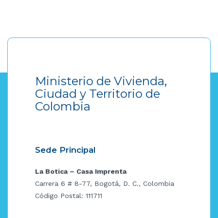
Ministerio de Vivienda,
Ciudad y Territorio de
Colombia
Sede Principal
La Botica – Casa Imprenta
Carrera 6 # 8-77, Bogotá, D. C., Colombia
Código Postal: 111711