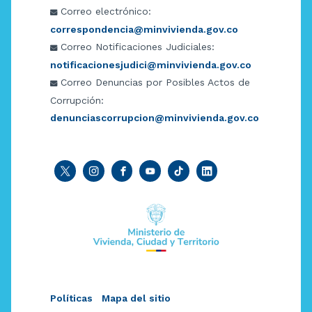
Correo electrónico:
correspondencia@minvivienda.gov.co
Correo Notificaciones Judiciales:
notificacionesjudici@minvivienda.gov.co
Correo Denuncias por Posibles Actos de
Corrupción:
denunciascorrupcion@minvivienda.gov.co
Políticas
Mapa del sitio