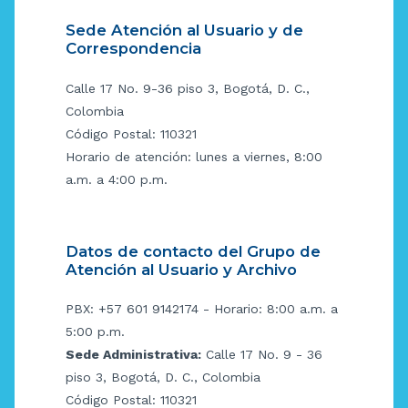
Sede Atención al Usuario y de
Correspondencia
Calle 17 No. 9-36 piso 3, Bogotá, D. C.,
Colombia
Código Postal: 110321
Horario de atención: lunes a viernes, 8:00
a.m. a 4:00 p.m.
Datos de contacto del Grupo de
Atención al Usuario y Archivo
PBX: +57 601 9142174 - Horario: 8:00 a.m. a
5:00 p.m.
Sede Administrativa:
Calle 17 No. 9 - 36
piso 3, Bogotá, D. C., Colombia
Código Postal: 110321