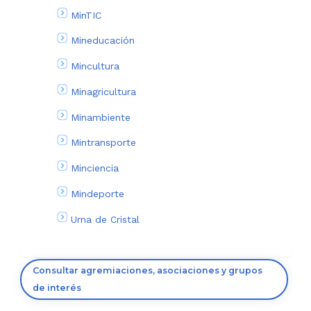
MinTIC
Mineducación
Mincultura
Minagricultura
Minambiente
Mintransporte
Minciencia
Mindeporte
Urna de Cristal
Consultar agremiaciones, asociaciones y grupos
de interés