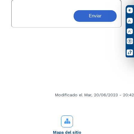
Modificado el Mar, 20/06/2023 - 20:42
Mapa del sitio