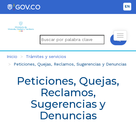
Inicio
Trámites y servicios
Peticiones, Quejas, Reclamos, Sugerencias y Denuncias
Peticiones, Quejas,
Reclamos,
Sugerencias y
Denuncias