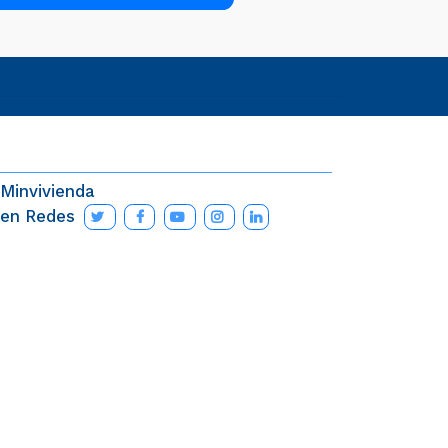
Minvivienda
en Redes