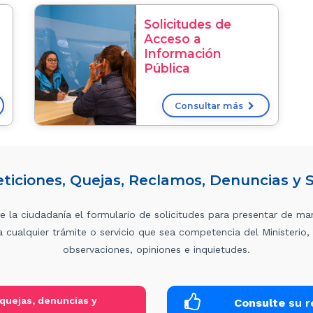
Solicitudes de
Acceso a
Información
Pública
Consultar más
ticiones, Quejas, Reclamos, Denuncias y 
de la ciudadanía el formulario de solicitudes para presentar de m
 cualquier trámite o servicio que sea competencia del Ministerio,
observaciones, opiniones e inquietudes.
 quejas, denuncias y
Consulte
su r