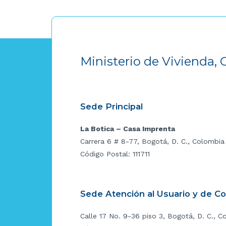
Ministerio de Vivienda, 
Sede Principal
La Botica – Casa Imprenta
Carrera 6 # 8-77, Bogotá, D. C., Colombia
Código Postal: 111711
Sede Atención al Usuario y de C
Calle 17 No. 9-36 piso 3, Bogotá, D. C., C