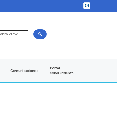
Portal
Comunicaciones
conoCImiento