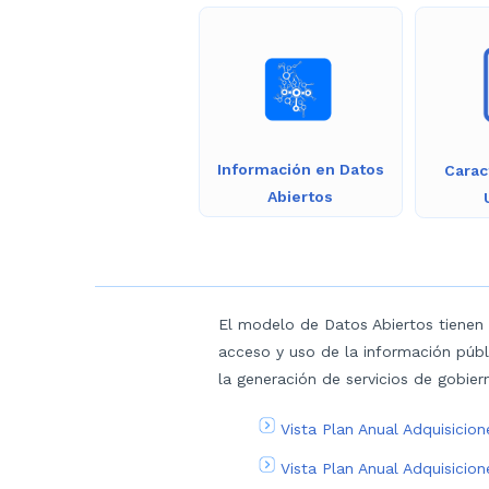
Información en Datos
Carac
Abiertos
El modelo de Datos Abiertos tienen
acceso y uso de la información públ
la generación de servicios de gobier
Vista Plan Anual Adquisicio
Vista Plan Anual Adquisici