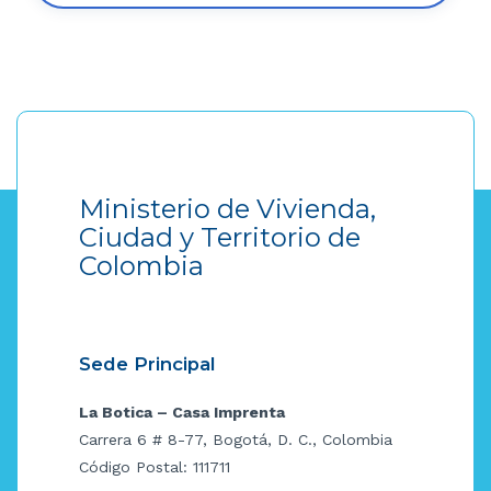
Ministerio de Vivienda,
Ciudad y Territorio de
Colombia
Sede Principal
La Botica – Casa Imprenta
Carrera 6 # 8-77, Bogotá, D. C., Colombia
Código Postal: 111711