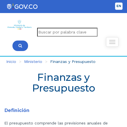
Inicio
Ministerio
Finanzas y Presupuesto
Finanzas y
Presupuesto
Definición
El presupuesto comprende las previsiones anuales de