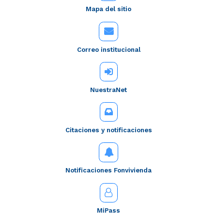
Mapa del sitio
Correo institucional
NuestraNet
Citaciones y notificaciones
Notificaciones Fonvivienda
MiPass