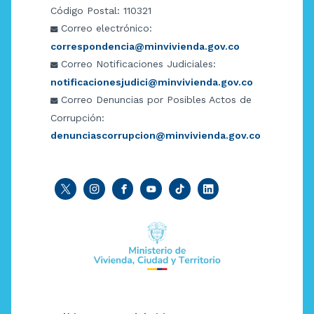
Código Postal: 110321
Correo electrónico:
correspondencia@minvivienda.gov.co
Correo Notificaciones Judiciales:
notificacionesjudici@minvivienda.gov.co
Correo Denuncias por Posibles Actos de
Corrupción:
denunciascorrupcion@minvivienda.gov.co