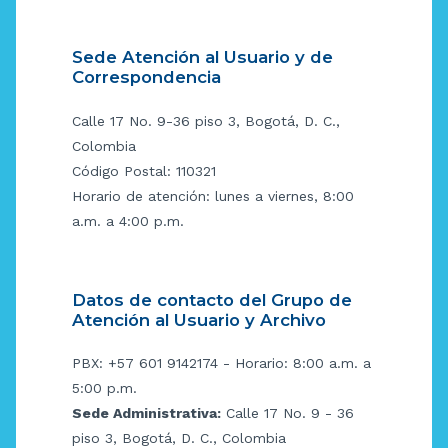
Sede Atención al Usuario y de
Correspondencia
Calle 17 No. 9-36 piso 3, Bogotá, D. C.,
Colombia
Código Postal: 110321
Horario de atención: lunes a viernes, 8:00
a.m. a 4:00 p.m.
Datos de contacto del Grupo de
Atención al Usuario y Archivo
PBX: +57 601 9142174 - Horario: 8:00 a.m. a
5:00 p.m.
Sede Administrativa:
Calle 17 No. 9 - 36
piso 3, Bogotá, D. C., Colombia