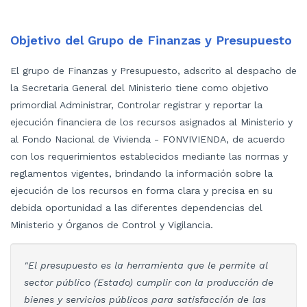
Objetivo del Grupo de Finanzas y Presupuesto
El grupo de Finanzas y Presupuesto, adscrito al despacho de
la Secretaria General del Ministerio tiene como objetivo
primordial Administrar, Controlar registrar y reportar la
ejecución financiera de los recursos asignados al Ministerio y
al Fondo Nacional de Vivienda - FONVIVIENDA, de acuerdo
con los requerimientos establecidos mediante las normas y
reglamentos vigentes, brindando la información sobre la
ejecución de los recursos en forma clara y precisa en su
debida oportunidad a las diferentes dependencias del
Ministerio y Órganos de Control y Vigilancia.
"El presupuesto es la herramienta que le permite al
sector público (Estado) cumplir con la producción de
bienes y servicios públicos para satisfacción de las