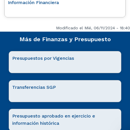
Información Financiera
Modificado el Mié, 06/11/2024 - 18:40
Más de Finanzas y Presupuesto
Presupuestos por Vigencias
Transferencias SGP
Presupuesto aprobado en ejercicio e
información histórica