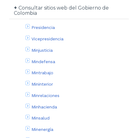
Consultar sitios web del Gobierno de
Colombia
Presidencia
Vicepresidencia
Minjusticia
Mindefensa
Mintrabajo
Mininterior
Minrelaciones
Minhacienda
Minsalud
Minenergía