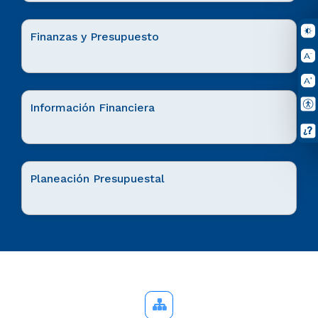
Finanzas y Presupuesto
Información Financiera
Planeación Presupuestal