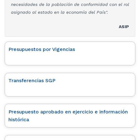
necesidades de la población de conformidad con el rol
asignado al estado en la economía del País".
ASIP
Presupuestos por Vigencias
Transferencias SGP
Presupuesto aprobado en ejercicio e información
histórica