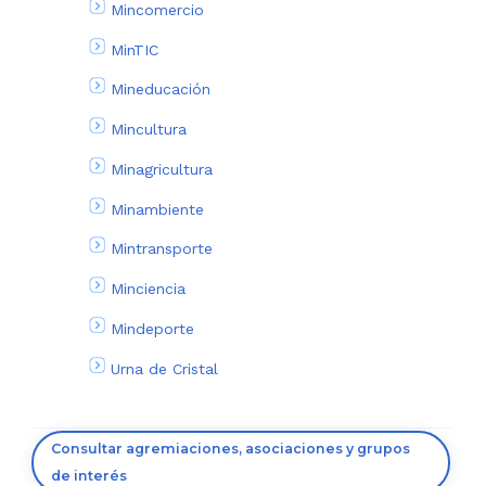
Mincomercio
MinTIC
Mineducación
Mincultura
Minagricultura
Minambiente
Mintransporte
Minciencia
Mindeporte
Urna de Cristal
Consultar agremiaciones, asociaciones y grupos
de interés