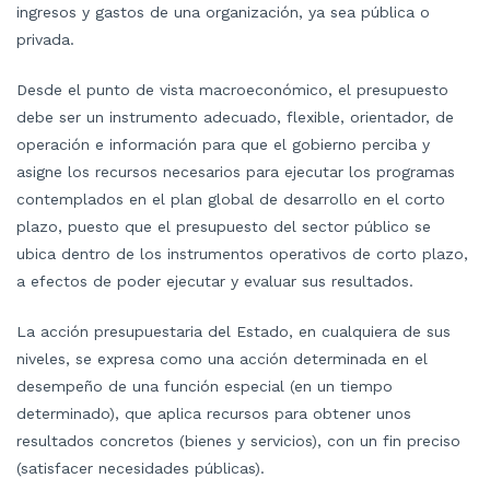
ingresos y gastos de una organización, ya sea pública o
privada.
Desde el punto de vista macroeconómico, el presupuesto
debe ser un instrumento adecuado, flexible, orientador, de
operación e información para que el gobierno perciba y
asigne los recursos necesarios para ejecutar los programas
contemplados en el plan global de desarrollo en el corto
plazo, puesto que el presupuesto del sector público se
ubica dentro de los instrumentos operativos de corto plazo,
a efectos de poder ejecutar y evaluar sus resultados.
La acción presupuestaria del Estado, en cualquiera de sus
niveles, se expresa como una acción determinada en el
desempeño de una función especial (en un tiempo
determinado), que aplica recursos para obtener unos
resultados concretos (bienes y servicios), con un fin preciso
(satisfacer necesidades públicas).