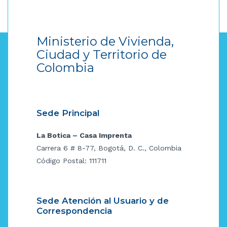
Ministerio de Vivienda,
Ciudad y Territorio de
Colombia
Sede Principal
La Botica – Casa Imprenta
Carrera 6 # 8-77, Bogotá, D. C., Colombia
Código Postal: 111711
Sede Atención al Usuario y de
Correspondencia