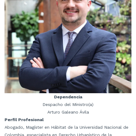
Dependencia
Despacho del Ministro(a)
Arturo Galeano Ávila
Perfil Profesional
Abogado, Magíster en Hábitat de la Universidad Nacional de
Colombia, especialista en Derecho Urbanístico de la