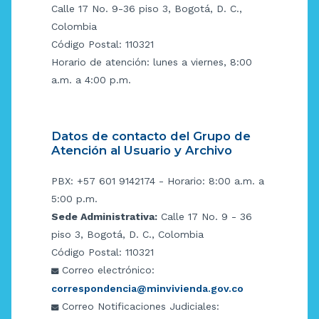
Calle 17 No. 9-36 piso 3, Bogotá, D. C.,
Colombia
Código Postal: 110321
Horario de atención: lunes a viernes, 8:00
a.m. a 4:00 p.m.
Datos de contacto del Grupo de
Atención al Usuario y Archivo
PBX: +57 601 9142174 - Horario: 8:00 a.m. a
5:00 p.m.
Sede Administrativa:
Calle 17 No. 9 - 36
piso 3, Bogotá, D. C., Colombia
Código Postal: 110321
Correo electrónico:
correspondencia@minvivienda.gov.co
Correo Notificaciones Judiciales: