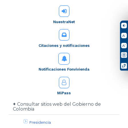
NuestraNet
Citaciones y notificaciones
Notificaciones Fonvivienda
MiPass
Consultar sitios web del Gobierno de
Colombia
Presidencia