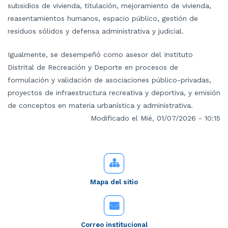
subsidios de vivienda, titulación, mejoramiento de vivienda,
reasentamientos humanos, espacio público, gestión de
residuos sólidos y defensa administrativa y judicial.
Igualmente, se desempeñó como asesor del Instituto
Distrital de Recreación y Deporte en procesos de
formulación y validación de asociaciones público-privadas,
proyectos de infraestructura recreativa y deportiva, y emisión
de conceptos en materia urbanística y administrativa.
Modificado el Mié, 01/07/2026 - 10:15
Mapa del sitio
Correo institucional