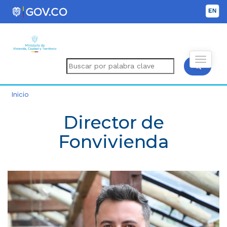
Inicio
Director de
Fonvivienda