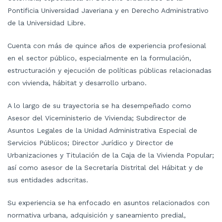
Pontificia Universidad Javeriana y en Derecho Administrativo
de la Universidad Libre.
Cuenta con más de quince años de experiencia profesional
en el sector público, especialmente en la formulación,
estructuración y ejecución de políticas públicas relacionadas
con vivienda, hábitat y desarrollo urbano.
A lo largo de su trayectoria se ha desempeñado como
Asesor del Viceministerio de Vivienda; Subdirector de
Asuntos Legales de la Unidad Administrativa Especial de
Servicios Públicos; Director Jurídico y Director de
Urbanizaciones y Titulación de la Caja de la Vivienda Popular;
así como asesor de la Secretaría Distrital del Hábitat y de
sus entidades adscritas.
Su experiencia se ha enfocado en asuntos relacionados con
normativa urbana, adquisición y saneamiento predial,