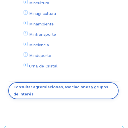
Mincultura
Minagricultura
Minambiente
Mintransporte
Minciencia
Mindeporte
Urna de Cristal
Consultar agremiaciones, asociaciones y grupos
de interés