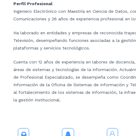
Perfil Profesional
Ingeniero Electrónico con Maestría en Ciencia de Datos, co
Comunicaciones y 26 años de experiencia profesional en los
Ha laborado en entidades y empresas de reconocida trayec
Televisión, desempeñando funciones asociadas a la gestió
plataformas y servicios tecnológicos.
Cuenta con 12 años de experiencia en labores de docencia
áreas de sistemas y tecnologías de la información. Actualme
de Profesional Especializado, se desempeña como Coordin
Información de la Oficina de Sistemas de Información y Te
al fortalecimiento de los sistemas de información, la infr
la gestión institucional.