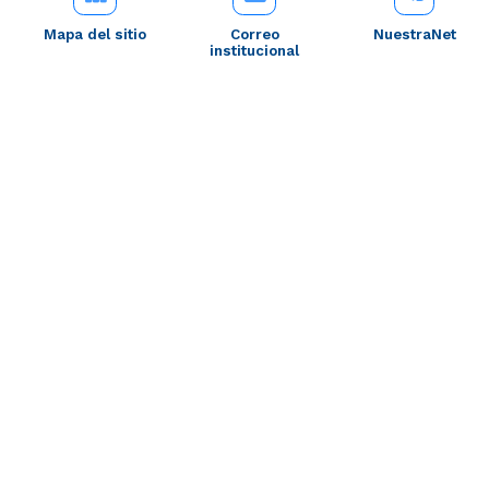
Mapa del sitio
Correo
NuestraNet
institucional