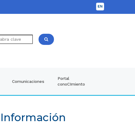
Portal
Comunicaciones
conoCImiento
 Información