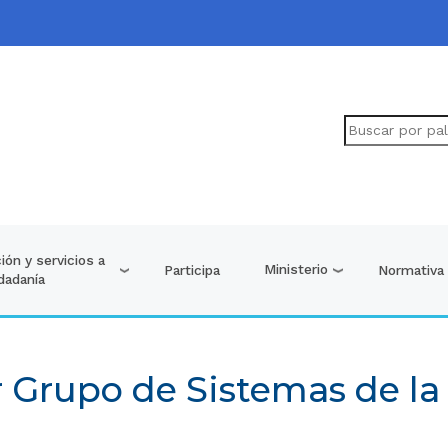
ión y servicios a
Ministerio
Participa
Normativa
udadanía
 Grupo de Sistemas de la