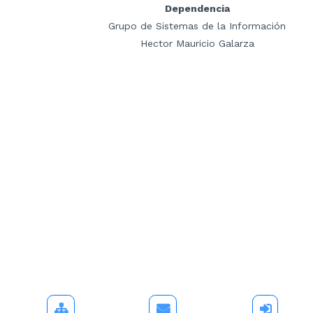
Dependencia
Grupo de Sistemas de la Información
Hector Mauricio Galarza