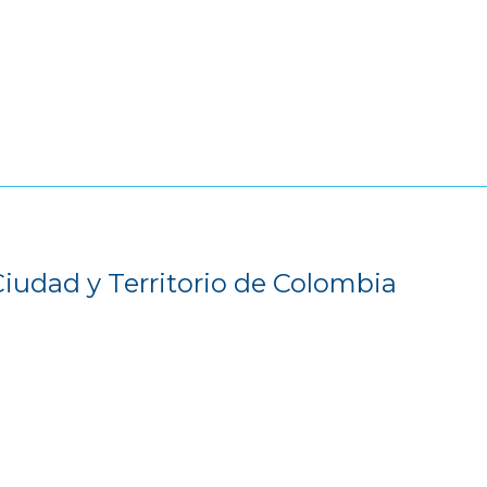
Ciudad y Territorio de Colombia