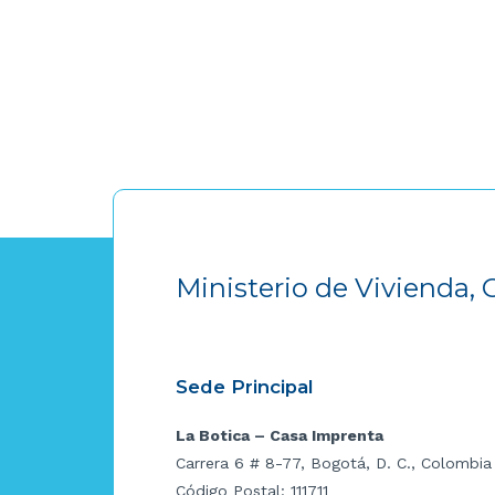
Ministerio de Vivienda, 
Sede Principal
La Botica – Casa Imprenta
Carrera 6 # 8-77, Bogotá, D. C., Colombia
Código Postal: 111711