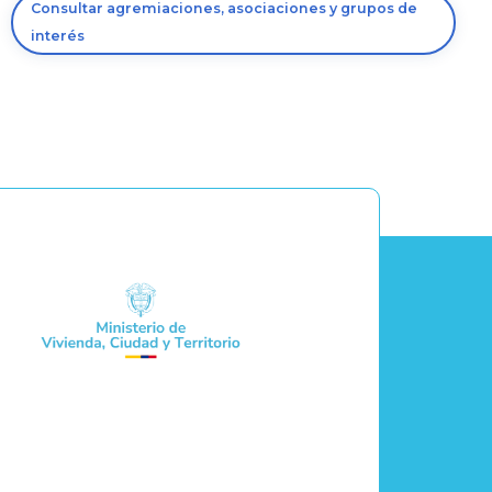
Consultar agremiaciones, asociaciones y grupos de
interés