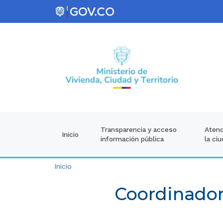
Atenc
Transparencia y acceso
Inicio
la ci
información pública
Inicio
Coordinador