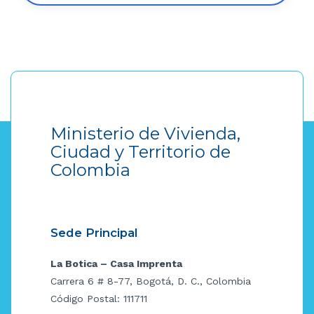
Ministerio de Vivienda,
Ciudad y Territorio de
Colombia
Sede Principal
La Botica – Casa Imprenta
Carrera 6 # 8-77, Bogotá, D. C., Colombia
Código Postal: 111711