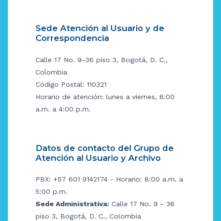
Sede Atención al Usuario y de
Correspondencia
Calle 17 No. 9-36 piso 3, Bogotá, D. C.,
Colombia
Código Postal: 110321
Horario de atención: lunes a viernes, 8:00
a.m. a 4:00 p.m.
Datos de contacto del Grupo de
Atención al Usuario y Archivo
PBX: +57 601 9142174 - Horario: 8:00 a.m. a
5:00 p.m.
Sede Administrativa:
Calle 17 No. 9 - 36
piso 3, Bogotá, D. C., Colombia