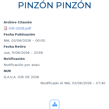
PINZÓN PINZÓN
Archivo Citación
035-2026.pdf
Fecha Publicación
Mié, 03/06/2026 - 00:00
Fecha Retiro
Jue, 11/06/2026 - 23:59
Notificación
Notificación por aviso
NUR
G.A.U.A. 035 DE 2026
Modificado el Mié, 03/06/2026 - 07:40