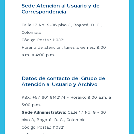
Sede Atención al Usuario y de
Correspondencia
Calle 17 No. 9-36 piso 3, Bogotá, D. C.,
Colombia
Código Postal: 110321
Horario de atención: lunes a viernes, 8:00
a.m. a 4:00 p.m.
Datos de contacto del Grupo de
Atención al Usuario y Archivo
PBX: +57 601 9142174 - Horario: 8:00 a.m. a
5:00 p.m.
Sede Administrativa:
Calle 17 No. 9 - 36
piso 3, Bogotá, D. C., Colombia
Código Postal: 110321