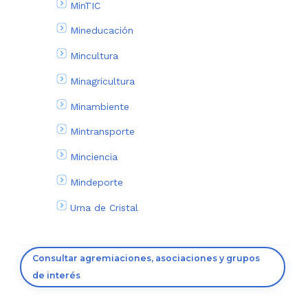
MinTIC
Mineducación
Mincultura
Minagricultura
Minambiente
Mintransporte
Minciencia
Mindeporte
Urna de Cristal
Consultar agremiaciones, asociaciones y grupos
de interés