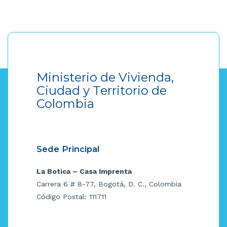
Ministerio de Vivienda,
Ciudad y Territorio de
Colombia
Sede Principal
La Botica – Casa Imprenta
Carrera 6 # 8-77, Bogotá, D. C., Colombia
Código Postal: 111711