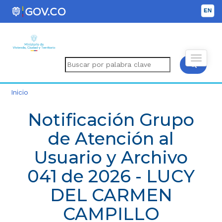
Inicio
Notificación Grupo
de Atención al
Usuario y Archivo
041 de 2026 - LUCY
DEL CARMEN
CAMPILLO