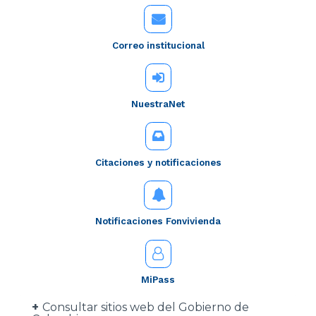
Correo institucional
NuestraNet
Citaciones y notificaciones
Notificaciones Fonvivienda
MiPass
Consultar sitios web del Gobierno de