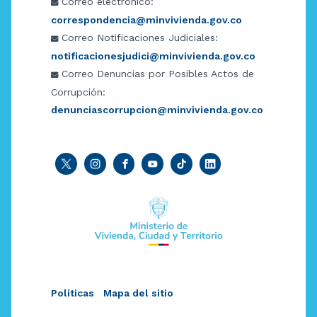
Correo electrónico:
correspondencia@minvivienda.gov.co
Correo Notificaciones Judiciales:
notificacionesjudici@minvivienda.gov.co
Correo Denuncias por Posibles Actos de
Corrupción:
denunciascorrupcion@minvivienda.gov.co
Políticas
Mapa del sitio