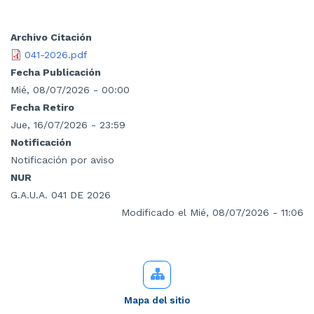
Archivo Citación
041-2026.pdf
Fecha Publicación
Mié, 08/07/2026 - 00:00
Fecha Retiro
Jue, 16/07/2026 - 23:59
Notificación
Notificación por aviso
NUR
G.A.U.A. 041 DE 2026
Modificado el Mié, 08/07/2026 - 11:06
Mapa del sitio