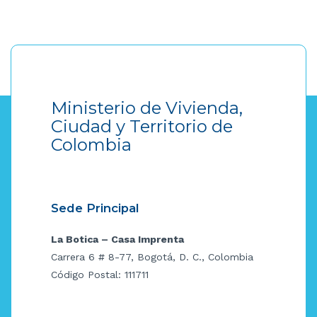
Ministerio de Vivienda,
Ciudad y Territorio de
Colombia
Sede Principal
La Botica – Casa Imprenta
Carrera 6 # 8-77, Bogotá, D. C., Colombia
Código Postal: 111711