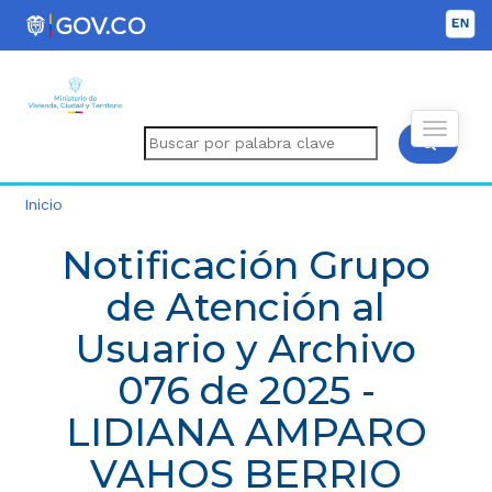
Inicio
Notificación Grupo
de Atención al
Usuario y Archivo
076 de 2025 -
LIDIANA AMPARO
VAHOS BERRIO