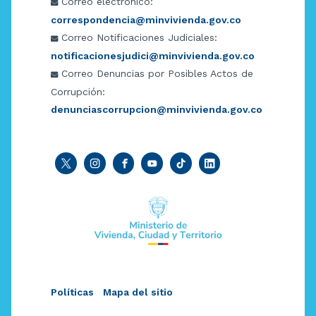
Correo electrónico:
correspondencia@minvivienda.gov.co
Correo Notificaciones Judiciales:
notificacionesjudici@minvivienda.gov.co
Correo Denuncias por Posibles Actos de
Corrupción:
denunciascorrupcion@minvivienda.gov.co
Políticas
Mapa del sitio