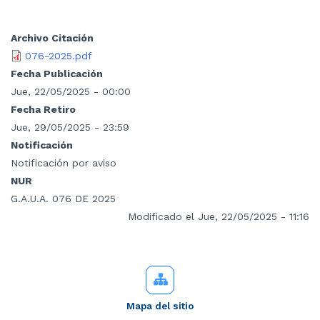
Archivo Citación
076-2025.pdf
Fecha Publicación
Jue, 22/05/2025 - 00:00
Fecha Retiro
Jue, 29/05/2025 - 23:59
Notificación
Notificación por aviso
NUR
G.A.U.A. 076 DE 2025
Modificado el Jue, 22/05/2025 - 11:16
Mapa del sitio