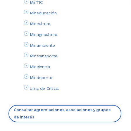
MinTIC
Mineducación
Mincultura
Minagricultura
Minambiente
Mintransporte
Minciencia
Mindeporte
Urna de Cristal
Consultar agremiaciones, asociaciones y grupos
de interés