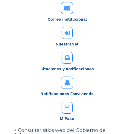
Correo institucional
NuestraNet
Citaciones y notificaciones
Notificaciones Fonvivienda
MiPass
Consultar sitios web del Gobierno de