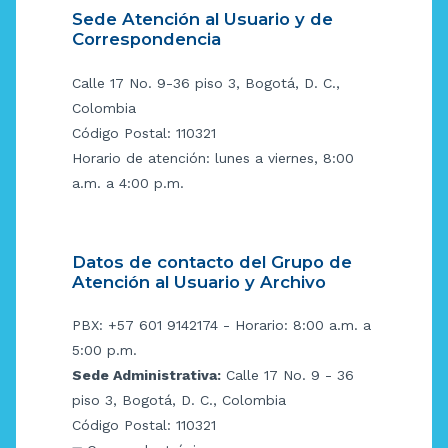
Sede Atención al Usuario y de
Correspondencia
Calle 17 No. 9-36 piso 3, Bogotá, D. C.,
Colombia
Código Postal: 110321
Horario de atención: lunes a viernes, 8:00
a.m. a 4:00 p.m.
Datos de contacto del Grupo de
Atención al Usuario y Archivo
PBX: +57 601 9142174 - Horario: 8:00 a.m. a
5:00 p.m.
Sede Administrativa:
Calle 17 No. 9 - 36
piso 3, Bogotá, D. C., Colombia
Código Postal: 110321