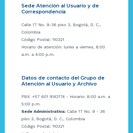
Sede Atención al Usuario y de
Correspondencia
Calle 17 No. 9-36 piso 3, Bogotá, D. C.,
Colombia
Código Postal: 110321
Horario de atención: lunes a viernes, 8:00
a.m. a 4:00 p.m.
Datos de contacto del Grupo de
Atención al Usuario y Archivo
PBX: +57 601 9142174 - Horario: 8:00 a.m. a
5:00 p.m.
Sede Administrativa:
Calle 17 No. 9 - 36
piso 3, Bogotá, D. C., Colombia
Código Postal: 110321