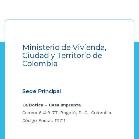
Ministerio de Vivienda,
Ciudad y Territorio de
Colombia
Sede Principal
La Botica – Casa Imprenta
Carrera 6 # 8-77, Bogotá, D. C., Colombia
Código Postal: 111711