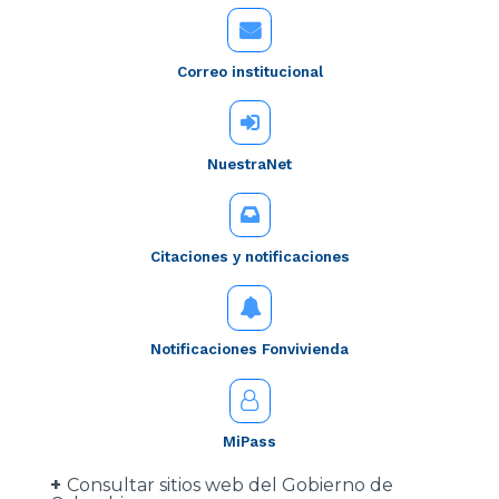
Correo institucional
NuestraNet
Citaciones y notificaciones
Notificaciones Fonvivienda
MiPass
Consultar sitios web del Gobierno de