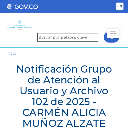
Inicio
Notificación Grupo
de Atención al
Usuario y Archivo
102 de 2025 -
CARMÉN ALICIA
MUÑOZ ALZATE