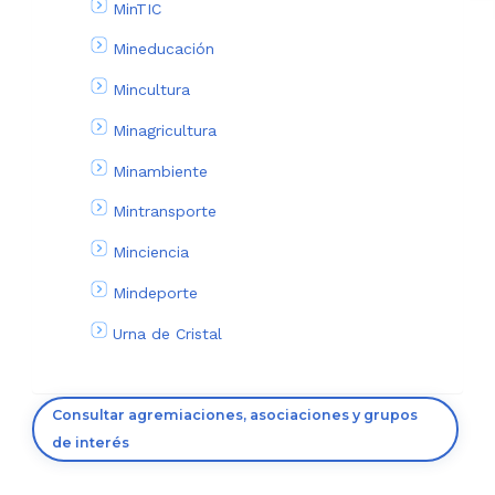
MinTIC
Mineducación
Mincultura
Minagricultura
Minambiente
Mintransporte
Minciencia
Mindeporte
Urna de Cristal
Consultar agremiaciones, asociaciones y grupos
de interés