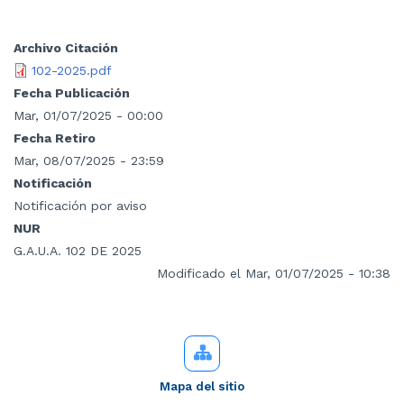
Archivo Citación
102-2025.pdf
Fecha Publicación
Mar, 01/07/2025 - 00:00
Fecha Retiro
Mar, 08/07/2025 - 23:59
Notificación
Notificación por aviso
NUR
G.A.U.A. 102 DE 2025
Modificado el Mar, 01/07/2025 - 10:38
Mapa del sitio