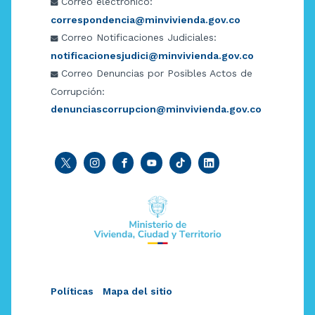
Correo electrónico:
correspondencia@minvivienda.gov.co
Correo Notificaciones Judiciales:
notificacionesjudici@minvivienda.gov.co
Correo Denuncias por Posibles Actos de
Corrupción:
denunciascorrupcion@minvivienda.gov.co
Políticas
Mapa del sitio