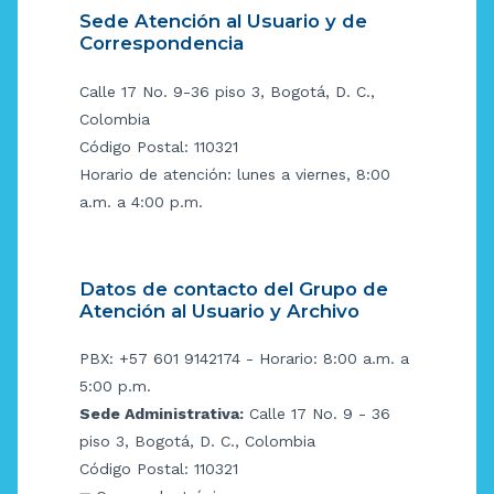
Sede Atención al Usuario y de
Correspondencia
Calle 17 No. 9-36 piso 3, Bogotá, D. C.,
Colombia
Código Postal: 110321
Horario de atención: lunes a viernes, 8:00
a.m. a 4:00 p.m.
Datos de contacto del Grupo de
Atención al Usuario y Archivo
PBX: +57 601 9142174 - Horario: 8:00 a.m. a
5:00 p.m.
Sede Administrativa:
Calle 17 No. 9 - 36
piso 3, Bogotá, D. C., Colombia
Código Postal: 110321