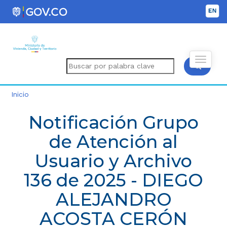
Inicio
Notificación Grupo
de Atención al
Usuario y Archivo
136 de 2025 - DIEGO
ALEJANDRO
ACOSTA CERÓN