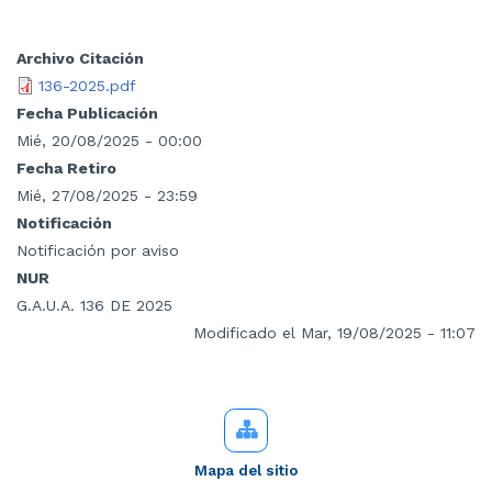
Archivo Citación
136-2025.pdf
Fecha Publicación
Mié, 20/08/2025 - 00:00
Fecha Retiro
Mié, 27/08/2025 - 23:59
Notificación
Notificación por aviso
NUR
G.A.U.A. 136 DE 2025
Modificado el Mar, 19/08/2025 - 11:07
Mapa del sitio