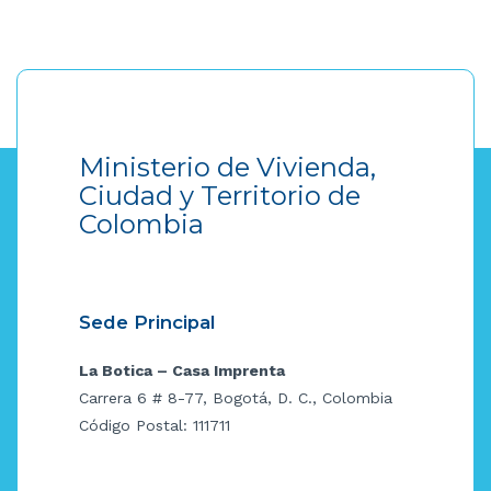
Ministerio de Vivienda,
Ciudad y Territorio de
Colombia
Sede Principal
La Botica – Casa Imprenta
Carrera 6 # 8-77, Bogotá, D. C., Colombia
Código Postal: 111711