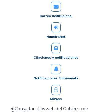
Correo institucional
NuestraNet
Citaciones y notificaciones
Notificaciones Fonvivienda
MiPass
Consultar sitios web del Gobierno de