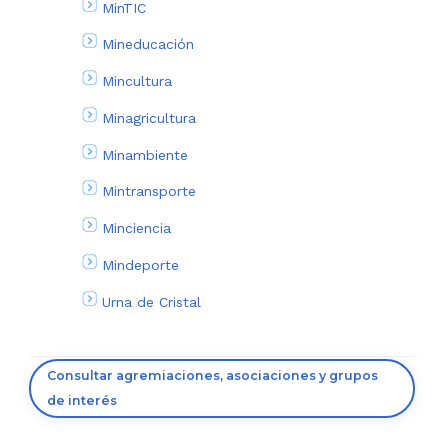
MinTIC
Mineducación
Mincultura
Minagricultura
Minambiente
Mintransporte
Minciencia
Mindeporte
Urna de Cristal
Consultar agremiaciones, asociaciones y grupos
de interés