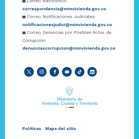
Correo electrónico:
correspondencia@minvivienda.gov.co
Correo Notificaciones Judiciales:
notificacionesjudici@minvivienda.gov.co
Correo Denuncias por Posibles Actos de
Corrupción:
denunciascorrupcion@minvivienda.gov.co
Políticas
Mapa del sitio