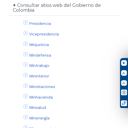
Consultar sitios web del Gobierno de
Colombia
Presidencia
Vicepresidencia
Minjusticia
Mindefensa
Mintrabajo
Mininterior
Minrelaciones
Minhacienda
Minsalud
Minenergía