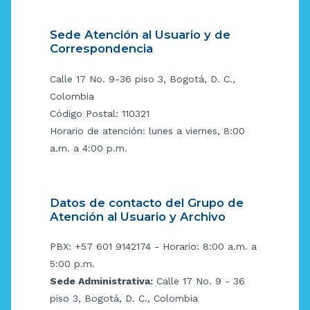
Sede Atención al Usuario y de
Correspondencia
Calle 17 No. 9-36 piso 3, Bogotá, D. C.,
Colombia
Código Postal: 110321
Horario de atención: lunes a viernes, 8:00
a.m. a 4:00 p.m.
Datos de contacto del Grupo de
Atención al Usuario y Archivo
PBX: +57 601 9142174 - Horario: 8:00 a.m. a
5:00 p.m.
Sede Administrativa:
Calle 17 No. 9 - 36
piso 3, Bogotá, D. C., Colombia