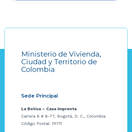
Ministerio de Vivienda,
Ciudad y Territorio de
Colombia
Sede Principal
La Botica – Casa Imprenta
Carrera 6 # 8-77, Bogotá, D. C., Colombia
Código Postal: 111711