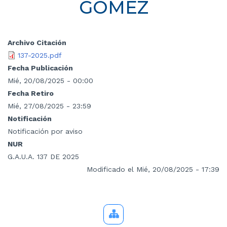
GÓMEZ
Archivo Citación
137-2025.pdf
Fecha Publicación
Mié, 20/08/2025 - 00:00
Fecha Retiro
Mié, 27/08/2025 - 23:59
Notificación
Notificación por aviso
NUR
G.A.U.A. 137 DE 2025
Modificado el Mié, 20/08/2025 - 17:39