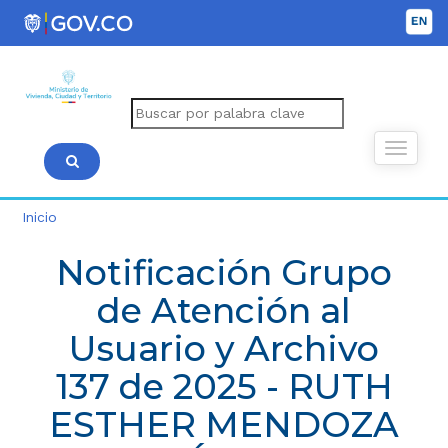
Inicio
Notificación Grupo
de Atención al
Usuario y Archivo
137 de 2025 - RUTH
ESTHER MENDOZA