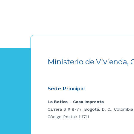
Ministerio de Vivienda, 
Sede Principal
La Botica – Casa Imprenta
Carrera 6 # 8-77, Bogotá, D. C., Colombia
Código Postal: 111711