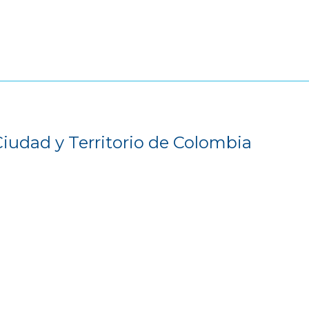
Ciudad y Territorio de Colombia