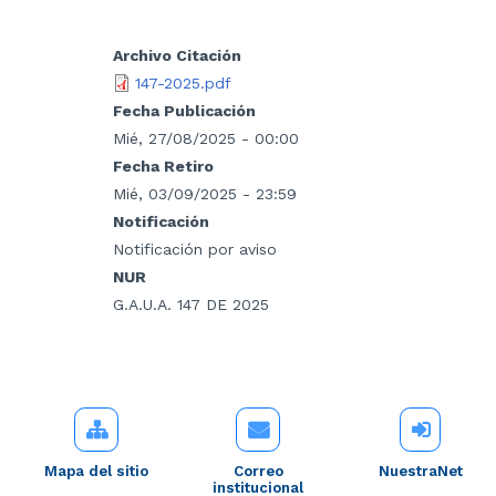
Archivo Citación
147-2025.pdf
Fecha Publicación
Mié, 27/08/2025 - 00:00
Fecha Retiro
Mié, 03/09/2025 - 23:59
Notificación
Notificación por aviso
NUR
G.A.U.A. 147 DE 2025
Mapa del sitio
Correo
NuestraNet
institucional