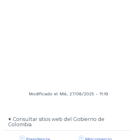
Modificado el Mié, 27/08/2025 - 11:19
Consultar sitios web del Gobierno de
Colombia
Presidencia
Mincomercio