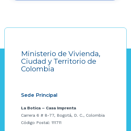
Ministerio de Vivienda,
Ciudad y Territorio de
Colombia
Sede Principal
La Botica – Casa Imprenta
Carrera 6 # 8-77, Bogotá, D. C., Colombia
Código Postal: 111711