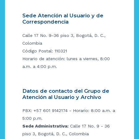
Sede Atención al Usuario y de
Correspondencia
Calle 17 No. 9-36 piso 3, Bogotá, D. C.,
Colombia
Código Postal: 110321
Horario de atención: lunes a viernes, 8:00
a.m. a 4:00 p.m.
Datos de contacto del Grupo de
Atención al Usuario y Archivo
PBX: +57 601 9142174 - Horario: 8:00 a.m. a
5:00 p.m.
Sede Administrativa:
Calle 17 No. 9 - 36
piso 3, Bogotá, D. C., Colombia