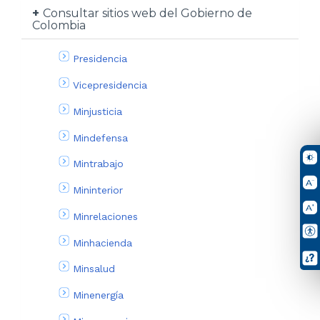
Consultar sitios web del Gobierno de
Colombia
Presidencia
Vicepresidencia
Minjusticia
Mindefensa
Mintrabajo
Mininterior
Minrelaciones
Minhacienda
Minsalud
Minenergía