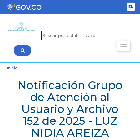
Inicio
Notificación Grupo
de Atención al
Usuario y Archivo
152 de 2025 - LUZ
NIDIA AREIZA