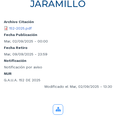
JARAMILLO
Archivo Citación
152-2025.pdf
Fecha Publicación
Mar, 02/09/2025 - 00:00
Fecha Retiro
Mar, 09/09/2025 - 23:59
Notificación
Notificación por aviso
NUR
G.A.U.A. 152 DE 2025
Modificado el Mar, 02/09/2025 - 13:30