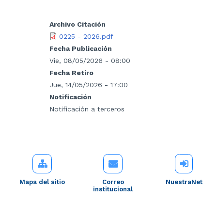
Archivo Citación
0225 - 2026.pdf
Fecha Publicación
Vie, 08/05/2026 - 08:00
Fecha Retiro
Jue, 14/05/2026 - 17:00
Notificación
Notificación a terceros
Mapa del sitio
Correo
NuestraNet
institucional