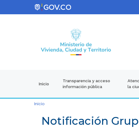
Atenc
Transparencia y acceso
Inicio
la ci
información pública
Inicio
Notificación Grup