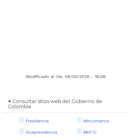
Modificado el Vie, 08/05/2026 - 16:08
Consultar sitios web del Gobierno de
Colombia
Presidencia
Mincomercio
Vicepresidencia
MinTIC