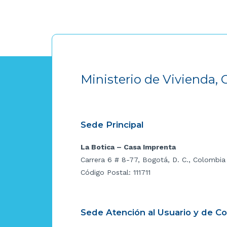
Ministerio de Vivienda, 
Sede Principal
La Botica – Casa Imprenta
Carrera 6 # 8-77, Bogotá, D. C., Colombia
Código Postal: 111711
Sede Atención al Usuario y de C