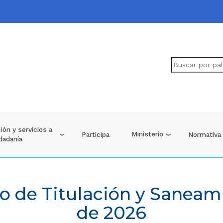
ión y servicios a
Ministerio
Participa
Normativa
udadanía
o de Titulación y Saneam
de 2026