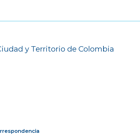
Ciudad y Territorio de Colombia
orrespondencia