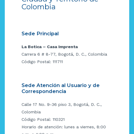
Colombia
Sede Principal
La Botica – Casa Imprenta
Carrera 6 # 8-77, Bogotá, D. C., Colombia
Código Postal: 111711
Sede Atención al Usuario y de
Correspondencia
Calle 17 No. 9-36 piso 3, Bogotá, D. C.,
Colombia
Código Postal: 110321
Horario de atención: lunes a viernes, 8:00