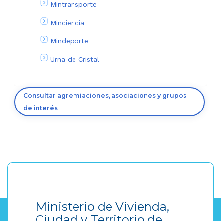
Mintransporte
Minciencia
Mindeporte
Urna de Cristal
Consultar agremiaciones, asociaciones y grupos
de interés
Ministerio de Vivienda,
Ciudad y Territorio de