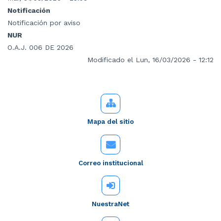
Notificación
Notificación por aviso
NUR
O.A.J. 006 DE 2026
Modificado el Lun, 16/03/2026 - 12:12
Mapa del sitio
Correo institucional
NuestraNet