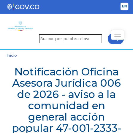
Inicio
Notificación Oficina
Asesora Jurídica 006
de 2026 - aviso a la
comunidad en
general acción
popular 47-001-2333-