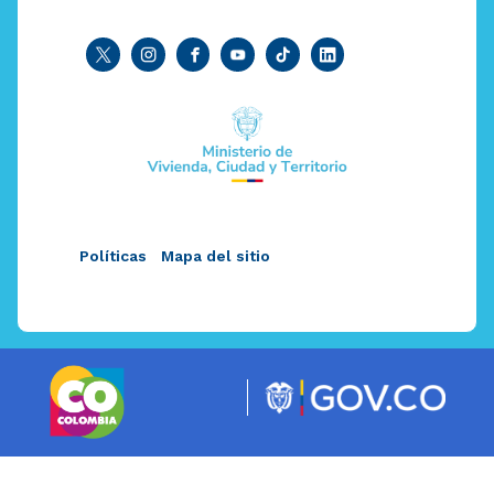
Políticas
Mapa del sitio