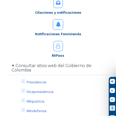
Citaciones y notificaciones
Notificaciones Fonvivienda
MiPass
Consultar sitios web del Gobierno de
Colombia
Presidencia
Vicepresidencia
Minjusticia
Mindefensa