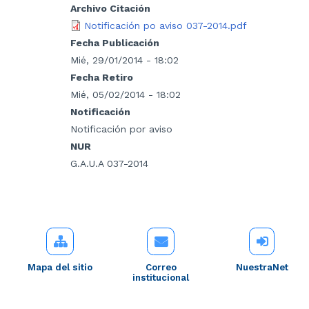
Archivo Citación
Notificación po aviso 037-2014.pdf
Fecha Publicación
Mié, 29/01/2014 - 18:02
Fecha Retiro
Mié, 05/02/2014 - 18:02
Notificación
Notificación por aviso
NUR
G.A.U.A 037-2014
Mapa del sitio
Correo
NuestraNet
institucional