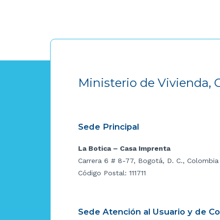
Ministerio de Vivienda, 
Sede Principal
La Botica – Casa Imprenta
Carrera 6 # 8-77, Bogotá, D. C., Colombia
Código Postal: 111711
Sede Atención al Usuario y de C