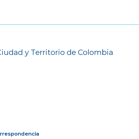
Ciudad y Territorio de Colombia
orrespondencia