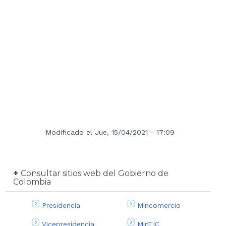
Modificado el Jue, 15/04/2021 - 17:09
Consultar sitios web del Gobierno de
Colombia
Presidencia
Mincomercio
Vicepresidencia
MinTIC