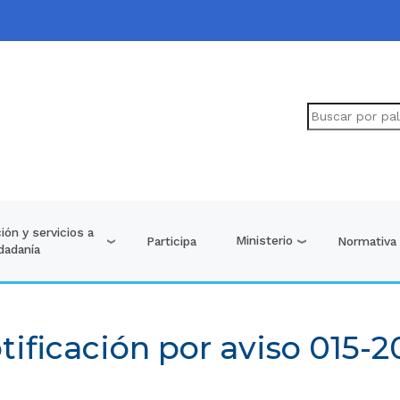
ión y servicios a
Ministerio
Participa
Normativa
udadanía
tificación por aviso 015-2