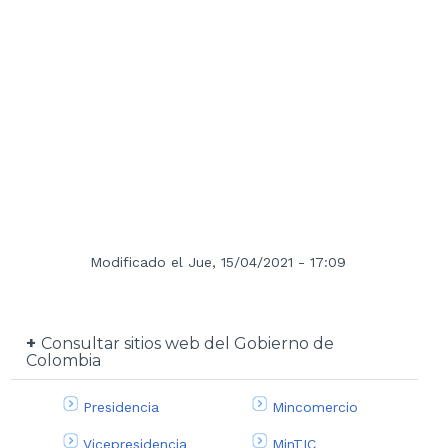
Modificado el Jue, 15/04/2021 - 17:09
Consultar sitios web del Gobierno de
Colombia
Presidencia
Mincomercio
Vicepresidencia
MinTIC