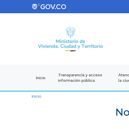
Atenc
Transparencia y acceso
Inicio
la ci
información pública
Inicio
No