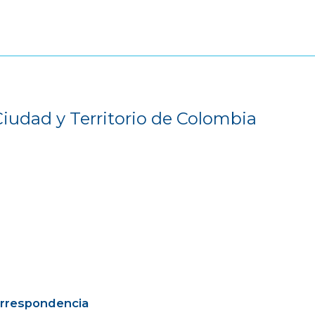
Ciudad y Territorio de Colombia
orrespondencia