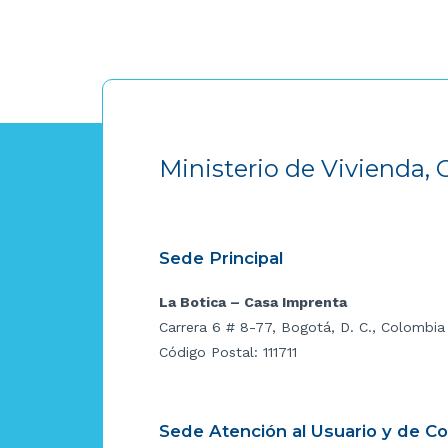
Ministerio de Vivienda, 
Sede Principal
La Botica – Casa Imprenta
Carrera 6 # 8-77, Bogotá, D. C., Colombia
Código Postal: 111711
Sede Atención al Usuario y de C