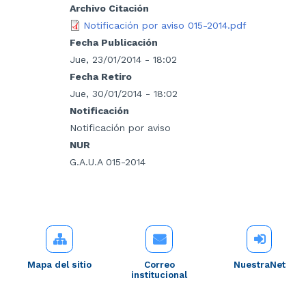
Archivo Citación
Notificación por aviso 015-2014.pdf
Fecha Publicación
Jue, 23/01/2014 - 18:02
Fecha Retiro
Jue, 30/01/2014 - 18:02
Notificación
Notificación por aviso
NUR
G.A.U.A 015-2014
Mapa del sitio
Correo
NuestraNet
institucional