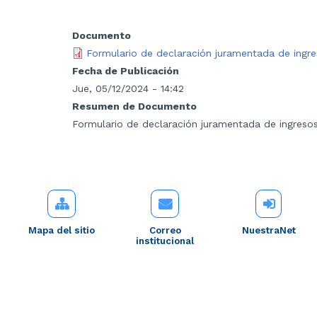
Documento
Formulario de declaración juramentada de ingre
Fecha de Publicación
Jue, 05/12/2024 - 14:42
Resumen de Documento
Formulario de declaración juramentada de ingresos
Mapa del sitio
Correo
NuestraNet
institucional