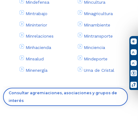
Mindefensa
Mincultura
Mintrabajo
Minagricultura
Mininterior
Minambiente
Minrelaciones
Mintransporte
Minhacienda
Minciencia
Minsalud
Mindeporte
Minenergía
Urna de Cristal
Consultar agremiaciones, asociaciones y grupos de
interés