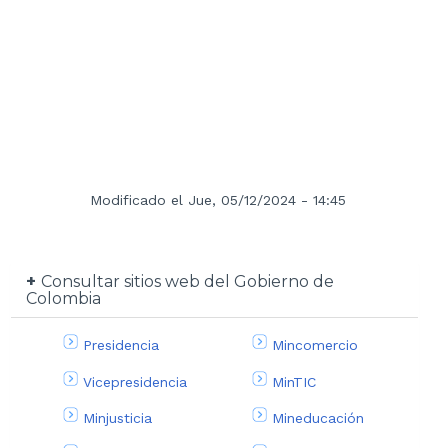
Modificado el Jue, 05/12/2024 - 14:45
Consultar sitios web del Gobierno de
Colombia
Presidencia
Mincomercio
Vicepresidencia
MinTIC
Minjusticia
Mineducación