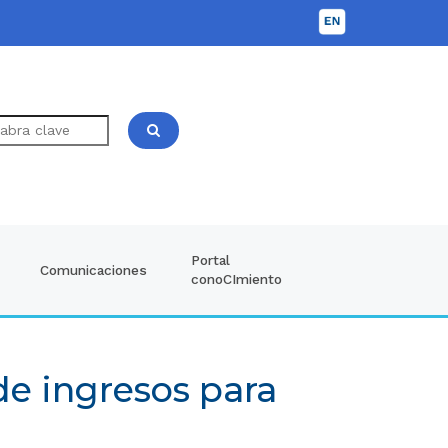
Portal
Comunicaciones
conoCImiento
e ingresos para