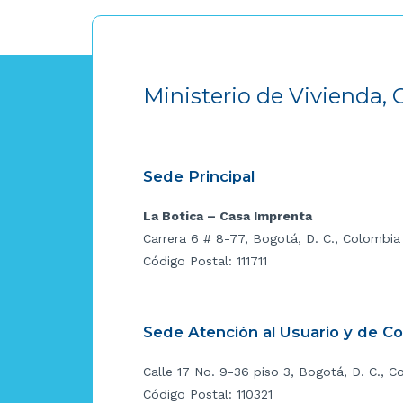
Ministerio de Vivienda, 
Sede Principal
La Botica – Casa Imprenta
Carrera 6 # 8-77, Bogotá, D. C., Colombia
Código Postal: 111711
Sede Atención al Usuario y de C
Calle 17 No. 9-36 piso 3, Bogotá, D. C., C
Código Postal: 110321