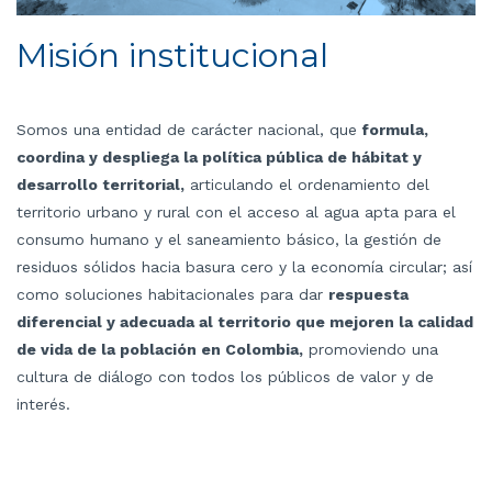
Misión institucional
Somos una entidad de carácter nacional, que
formula,
coordina y despliega la política pública de hábitat y
desarrollo territorial,
articulando el ordenamiento del
territorio urbano y rural con el acceso al agua apta para el
consumo humano y el saneamiento básico, la gestión de
residuos sólidos hacia basura cero y la economía circular; así
como soluciones habitacionales para dar
respuesta
diferencial y adecuada al territorio que mejoren la calidad
de vida de la población en Colombia,
promoviendo una
cultura de diálogo con todos los públicos de valor y de
interés.