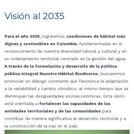
Visión al 2035
Para el año 2035,
lograremos
condiciones de hábitat más
dignas y sostenibles en Colombia,
fundamentadas en el
reconocimiento de nuestra diversidad natural y cultural y en
un ordenamiento territorial centrado en la gestión del agua.
A través de la formulación y desarrollo de la política
pública integral Nuestro Hábitat Biodiverso,
buscaremos
promover un diálogo constante que favorezca la adaptación
a la variabilidad y cambio climático, al mismo tiempo que se
disminuyan las desigualdades socioeconómicas. Esta visión
está orientada a
fortalecer las capacidades de las
entidades territoriales y de las comunidades
para
contribuir de manera significativa al desarrollo territorial y a
la construcción de la paz en el país.