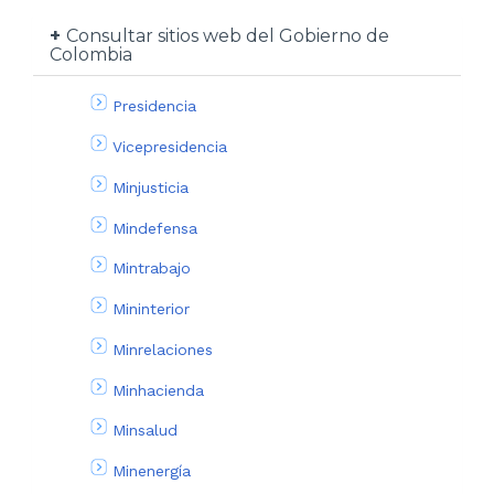
Consultar sitios web del Gobierno de
Colombia
Presidencia
Vicepresidencia
Minjusticia
Mindefensa
Mintrabajo
Mininterior
Minrelaciones
Minhacienda
Minsalud
Minenergía