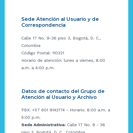
Sede Atención al Usuario y de
Correspondencia
Calle 17 No. 9-36 piso 3, Bogotá, D. C.,
Colombia
Código Postal: 110321
Horario de atención: lunes a viernes, 8:00
a.m. a 4:00 p.m.
Datos de contacto del Grupo de
Atención al Usuario y Archivo
PBX: +57 601 9142174 - Horario: 8:00 a.m. a
5:00 p.m.
Sede Administrativa:
Calle 17 No. 9 - 36
piso 3, Bogotá, D. C., Colombia