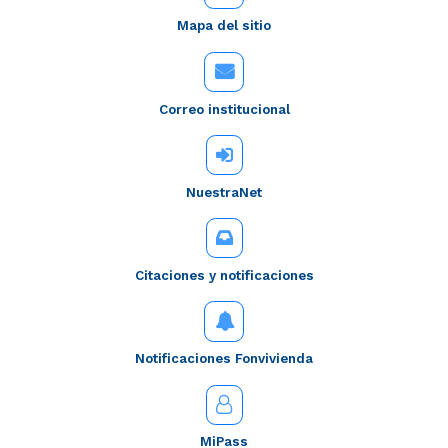
Mapa del sitio
Correo institucional
NuestraNet
Citaciones y notificaciones
Notificaciones Fonvivienda
MiPass