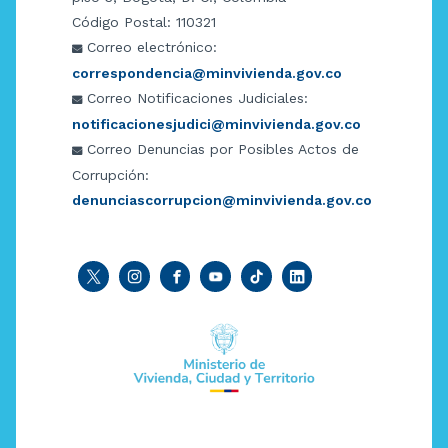
Código Postal: 110321
Correo electrónico:
correspondencia@minvivienda.gov.co
Correo Notificaciones Judiciales:
notificacionesjudici@minvivienda.gov.co
Correo Denuncias por Posibles Actos de
Corrupción:
denunciascorrupcion@minvivienda.gov.co