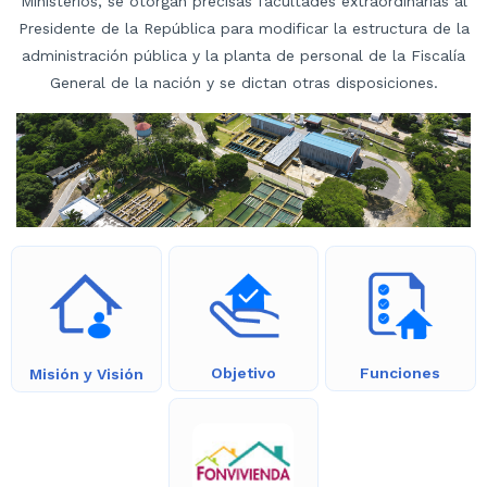
Ministerios, se otorgan precisas facultades extraordinarias al
Presidente de la República para modificar la estructura de la
administración pública y la planta de personal de la Fiscalía
General de la nación y se dictan otras disposiciones.
Objetivo
Funciones
Misión y Visión