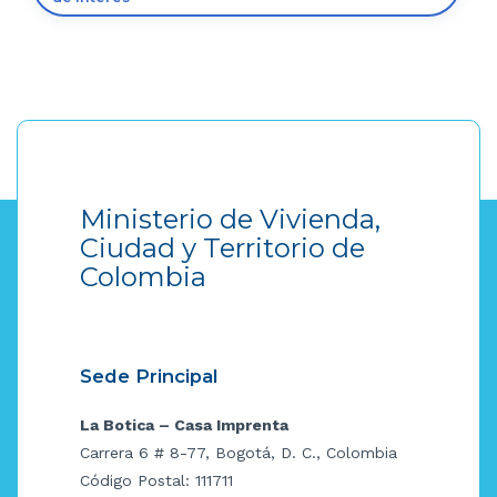
Ministerio de Vivienda,
Ciudad y Territorio de
Colombia
Sede Principal
La Botica – Casa Imprenta
Carrera 6 # 8-77, Bogotá, D. C., Colombia
Código Postal: 111711