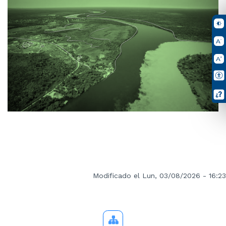
Modificado el Lun, 03/08/2026 - 16:23