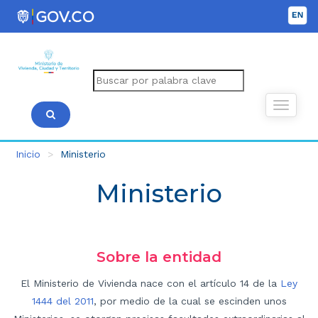
Inicio
Ministerio
Ministerio
Sobre la entidad
El Ministerio de Vivienda nace con el artículo 14 de la
Ley
1444 del 2011
, por medio de la cual se escinden unos