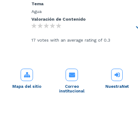
Tema
Agua
Valoración de Contenido
17 votes with an average rating of 0.3
Mapa del sitio
Correo
NuestraNet
institucional