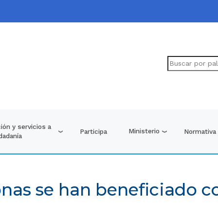
ión y servicios a
Ministerio
Participa
Normativa
udadanía
nas se han beneficiado 