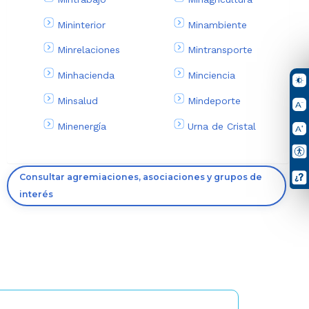
Mininterior
Minambiente
Minrelaciones
Mintransporte
Minhacienda
Minciencia
Minsalud
Mindeporte
Minenergía
Urna de Cristal
Consultar agremiaciones, asociaciones y grupos de
interés