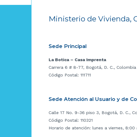
Ministerio de Vivienda, 
Sede Principal
La Botica – Casa Imprenta
Carrera 6 # 8-77, Bogotá, D. C., Colombia
Código Postal: 111711
Sede Atención al Usuario y de C
Calle 17 No. 9-36 piso 3, Bogotá, D. C., C
Código Postal: 110321
Horario de atención: lunes a viernes, 8:00