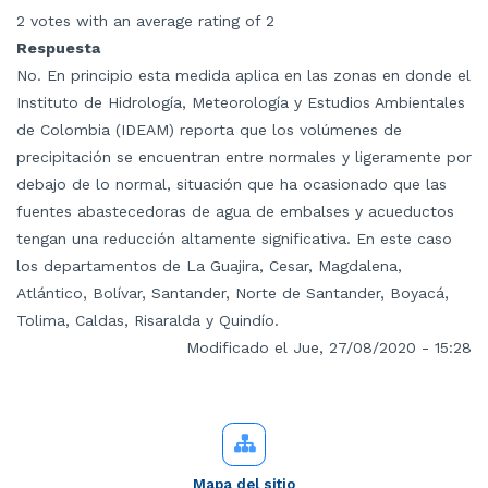
2 votes with an average rating of 2
Respuesta
No. En principio esta medida aplica en las zonas en donde el
Instituto de Hidrología, Meteorología y Estudios Ambientales
de Colombia (IDEAM) reporta que los volúmenes de
precipitación se encuentran entre normales y ligeramente por
debajo de lo normal, situación que ha ocasionado que las
fuentes abastecedoras de agua de embalses y acueductos
tengan una reducción altamente significativa. En este caso
los departamentos de La Guajira, Cesar, Magdalena,
Atlántico, Bolívar, Santander, Norte de Santander, Boyacá,
Tolima, Caldas, Risaralda y Quindío.
Modificado el Jue, 27/08/2020 - 15:28
Mapa del sitio