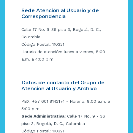
Sede Atención al Usuario y de
Correspondencia
Calle 17 No. 9-36 piso 3, Bogotá, D. C.,
Colombia
Código Postal: 110321
Horario de atención: lunes a viernes, 8:00
a.m. a 4:00 p.m.
Datos de contacto del Grupo de
Atención al Usuario y Archivo
PBX: +57 601 9142174 - Horario: 8:00 a.m. a
5:00 p.m.
Sede Administrativa:
Calle 17 No. 9 - 36
piso 3, Bogotá, D. C., Colombia
Código Postal: 110321