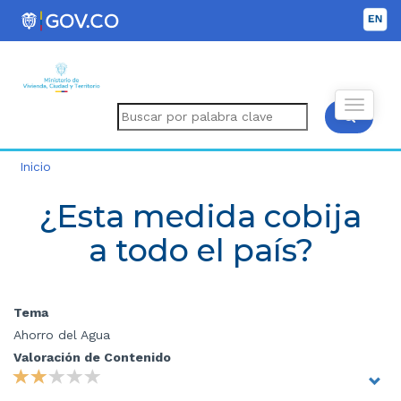
Inicio
¿Esta medida cobija
a todo el país?
Tema
Ahorro del Agua
Valoración de Contenido