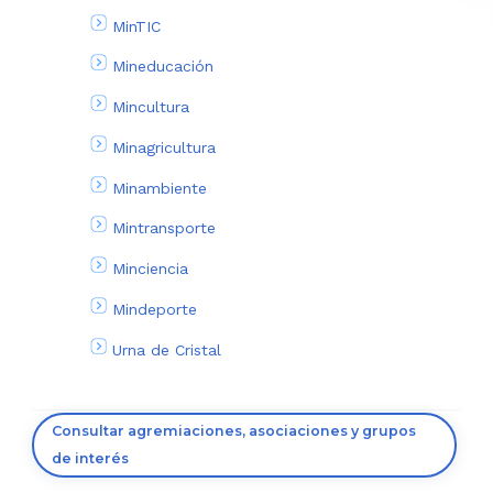
MinTIC
Mineducación
Mincultura
Minagricultura
Minambiente
Mintransporte
Minciencia
Mindeporte
Urna de Cristal
Consultar agremiaciones, asociaciones y grupos
de interés