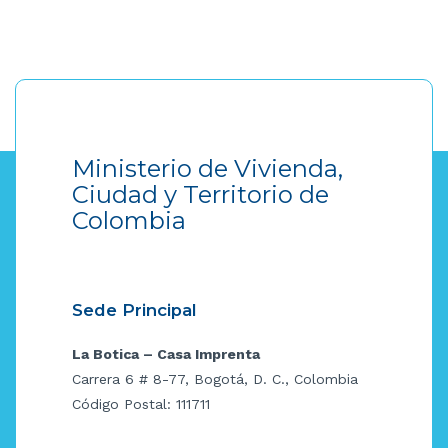
Ministerio de Vivienda,
Ciudad y Territorio de
Colombia
Sede Principal
La Botica – Casa Imprenta
Carrera 6 # 8-77, Bogotá, D. C., Colombia
Código Postal: 111711