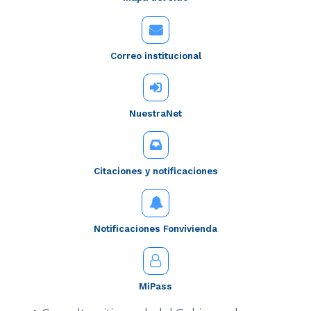
Correo institucional
NuestraNet
Citaciones y notificaciones
Notificaciones Fonvivienda
MiPass