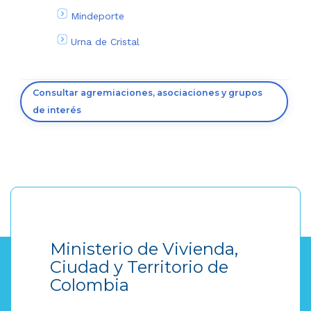
Mindeporte
Urna de Cristal
Consultar agremiaciones, asociaciones y grupos
de interés
Ministerio de Vivienda,
Ciudad y Territorio de
Colombia