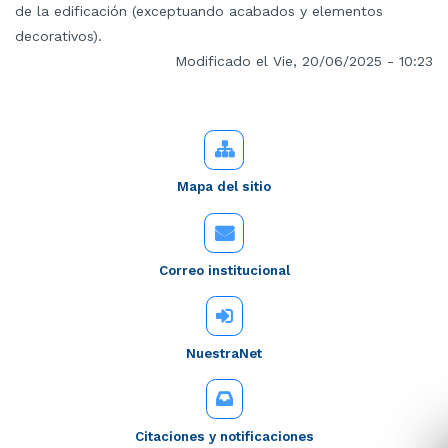
de la edificación (exceptuando acabados y elementos
decorativos).
Modificado el Vie, 20/06/2025 - 10:23
Mapa del sitio
Correo institucional
NuestraNet
Citaciones y notificaciones