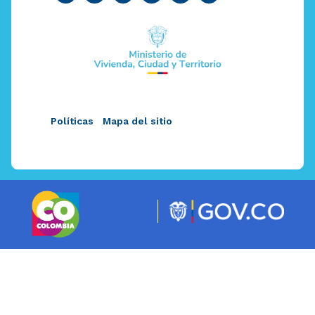
Políticas
Mapa del sitio