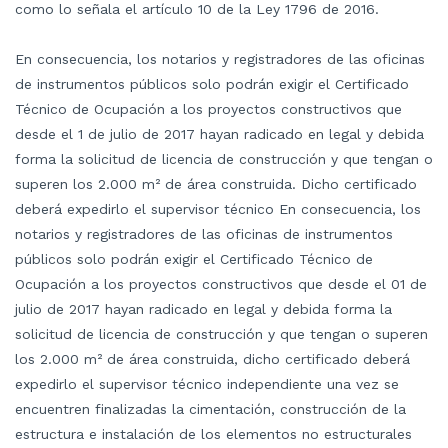
como lo señala el artículo 10 de la Ley 1796 de 2016.
En consecuencia, los notarios y registradores de las oficinas
de instrumentos públicos solo podrán exigir el Certificado
Técnico de Ocupación a los proyectos constructivos que
desde el 1 de julio de 2017 hayan radicado en legal y debida
forma la solicitud de licencia de construcción y que tengan o
superen los 2.000 m² de área construida. Dicho certificado
deberá expedirlo el supervisor técnico En consecuencia, los
notarios y registradores de las oficinas de instrumentos
públicos solo podrán exigir el Certificado Técnico de
Ocupación a los proyectos constructivos que desde el 01 de
julio de 2017 hayan radicado en legal y debida forma la
solicitud de licencia de construcción y que tengan o superen
los 2.000 m² de área construida, dicho certificado deberá
expedirlo el supervisor técnico independiente una vez se
encuentren finalizadas la cimentación, construcción de la
estructura e instalación de los elementos no estructurales