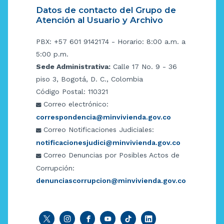
Datos de contacto del Grupo de
Atención al Usuario y Archivo
PBX: +57 601 9142174 - Horario: 8:00 a.m. a
5:00 p.m.
Sede Administrativa:
Calle 17 No. 9 - 36
piso 3, Bogotá, D. C., Colombia
Código Postal: 110321
Correo electrónico:
correspondencia@minvivienda.gov.co
Correo Notificaciones Judiciales:
notificacionesjudici@minvivienda.gov.co
Correo Denuncias por Posibles Actos de
Corrupción:
denunciascorrupcion@minvivienda.gov.co