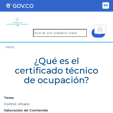
Inicio
¿Qué es el
certificado técnico
de ocupación?
Tema
Control Urbano
Valoración de Contenido