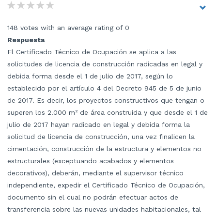
148 votes with an average rating of 0
Respuesta
El Certificado Técnico de Ocupación se aplica a las
solicitudes de licencia de construcción radicadas en legal y
debida forma desde el 1 de julio de 2017, según lo
establecido por el artículo 4 del Decreto 945 de 5 de junio
de 2017. Es decir, los proyectos constructivos que tengan o
superen los 2.000 m² de área construida y que desde el 1 de
julio de 2017 hayan radicado en legal y debida forma la
solicitud de licencia de construcción, una vez finalicen la
cimentación, construcción de la estructura y elementos no
estructurales (exceptuando acabados y elementos
decorativos), deberán, mediante el supervisor técnico
independiente, expedir el Certificado Técnico de Ocupación,
documento sin el cual no podrán efectuar actos de
transferencia sobre las nuevas unidades habitacionales, tal