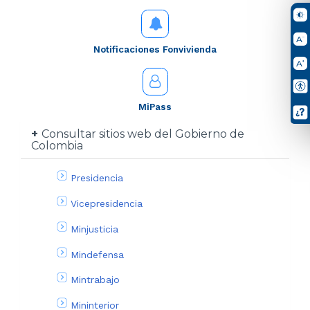
Notificaciones Fonvivienda
MiPass
Consultar sitios web del Gobierno de
Colombia
Presidencia
Vicepresidencia
Minjusticia
Mindefensa
Mintrabajo
Mininterior