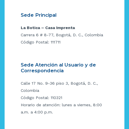
Sede Principal
La Botica – Casa Imprenta
Carrera 6 # 8-77, Bogotá, D. C., Colombia
Código Postal: 111711
Sede Atención al Usuario y de
Correspondencia
Calle 17 No. 9-36 piso 3, Bogotá, D. C.,
Colombia
Código Postal: 110321
Horario de atención: lunes a viernes, 8:00
a.m. a 4:00 p.m.