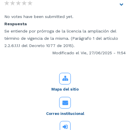
No votes have been submitted yet.
Respuesta
Se entiende por prórroga de la licencia la ampliación del
término de vigencia de la misma. (Parágrafo 1 del artículo
2.2.6.1.1.1 del Decreto 1077 de 2015).
Modificado el Vie, 27/06/2025 - 11:54
Mapa del sitio
Correo institucional