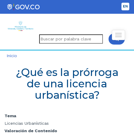
Inicio
¿Qué es la prórroga
de una licencia
urbanística?
Tema
Licencias Urbanísticas
Valoración de Contenido