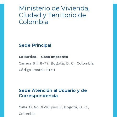
Ministerio de Vivienda,
Ciudad y Territorio de
Colombia
Sede Principal
La Botica – Casa Imprenta
Carrera 6 # 8-77, Bogotá, D. C., Colombia
Código Postal: 111711
Sede Atención al Usuario y de
Correspondencia
Calle 17 No. 9-36 piso 3, Bogotá, D. C.,
Colombia