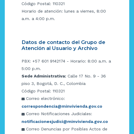
Código Postal: 110321
Horario de atención: lunes a viernes, 8:00
a.m. a 4:00 p.m.
Datos de contacto del Grupo de
Atención al Usuario y Archivo
PBX: +57 601 9142174 - Horario: 8:00 a.m. a
5:00 p.m.
Sede Administrativa:
Calle 17 No. 9 - 36
piso 3, Bogotá, D. C., Colombia
Código Postal: 110321
Correo electrónico:
correspondencia@minvivienda.gov.co
Correo Notificaciones Judiciales:
notificacionesjudici@minvivienda.gov.co
Correo Denuncias por Posibles Actos de