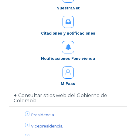
NuestraNet
Citaciones y notificaciones
Notificaciones Fonvivienda
MiPass
Consultar sitios web del Gobierno de
Colombia
Presidencia
Vicepresidencia