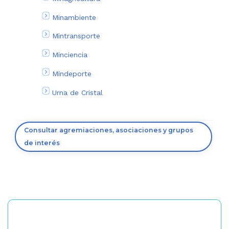
Minambiente
Mintransporte
Minciencia
Mindeporte
Urna de Cristal
Consultar agremiaciones, asociaciones y grupos
de interés