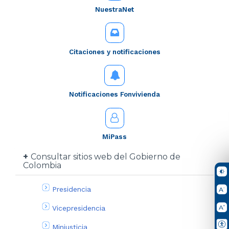
NuestraNet
Citaciones y notificaciones
Notificaciones Fonvivienda
MiPass
Consultar sitios web del Gobierno de
Colombia
Presidencia
Vicepresidencia
Minjusticia