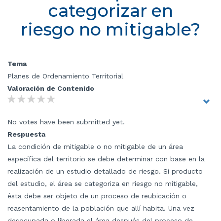
categorizar en
riesgo no mitigable?
Tema
Planes de Ordenamiento Territorial
Valoración de Contenido
No votes have been submitted yet.
Respuesta
La condición de mitigable o no mitigable de un área
específica del territorio se debe determinar con base en la
realización de un estudio detallado de riesgo. Si producto
del estudio, el área se categoriza en riesgo no mitigable,
ésta debe ser objeto de un proceso de reubicación o
reasentamiento de la población que allí habita. Una vez
desocupada o liberada el área después del proceso de