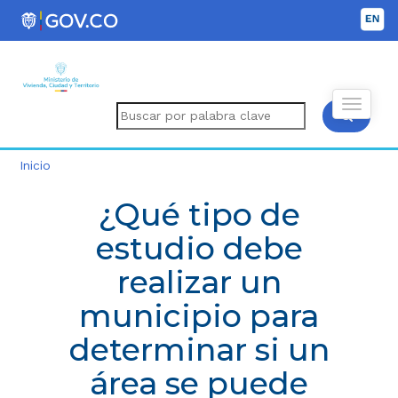
Inicio
¿Qué tipo de
estudio debe
realizar un
municipio para
determinar si un
área se puede