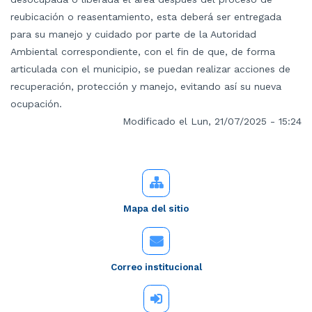
reubicación o reasentamiento, esta deberá ser entregada
para su manejo y cuidado por parte de la Autoridad
Ambiental correspondiente, con el fin de que, de forma
articulada con el municipio, se puedan realizar acciones de
recuperación, protección y manejo, evitando así su nueva
ocupación.
Modificado el Lun, 21/07/2025 - 15:24
Mapa del sitio
Correo institucional