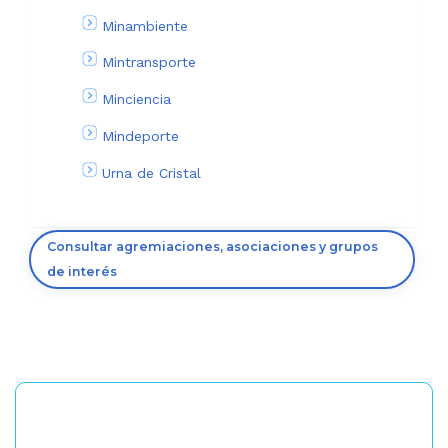
Minambiente
Mintransporte
Minciencia
Mindeporte
Urna de Cristal
Consultar agremiaciones, asociaciones y grupos
de interés