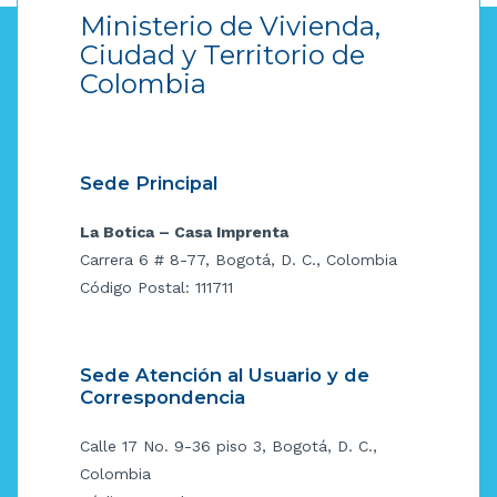
Ministerio de Vivienda,
Ciudad y Territorio de
Colombia
Sede Principal
La Botica – Casa Imprenta
Carrera 6 # 8-77, Bogotá, D. C., Colombia
Código Postal: 111711
Sede Atención al Usuario y de
Correspondencia
Calle 17 No. 9-36 piso 3, Bogotá, D. C.,
Colombia