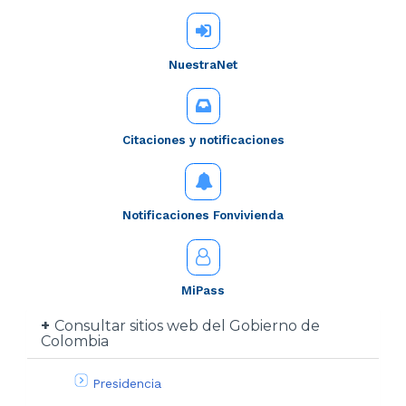
NuestraNet
Citaciones y notificaciones
Notificaciones Fonvivienda
MiPass
Consultar sitios web del Gobierno de
Colombia
Presidencia