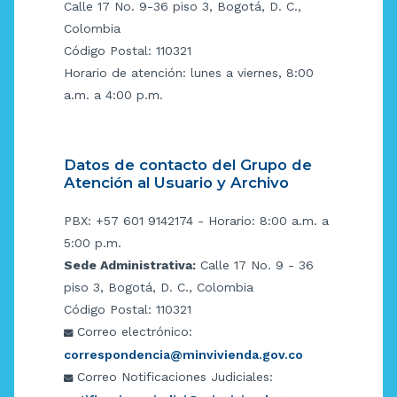
Calle 17 No. 9-36 piso 3, Bogotá, D. C.,
Colombia
Código Postal: 110321
Horario de atención: lunes a viernes, 8:00
a.m. a 4:00 p.m.
Datos de contacto del Grupo de
Atención al Usuario y Archivo
PBX: +57 601 9142174 - Horario: 8:00 a.m. a
5:00 p.m.
Sede Administrativa:
Calle 17 No. 9 - 36
piso 3, Bogotá, D. C., Colombia
Código Postal: 110321
Correo electrónico:
correspondencia@minvivienda.gov.co
Correo Notificaciones Judiciales: