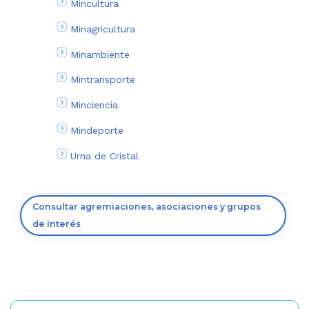
Mincultura
Minagricultura
Minambiente
Mintransporte
Minciencia
Mindeporte
Urna de Cristal
Consultar agremiaciones, asociaciones y grupos
de interés