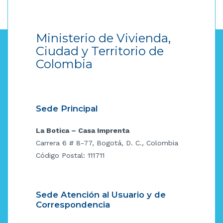
Ministerio de Vivienda,
Ciudad y Territorio de
Colombia
Sede Principal
La Botica – Casa Imprenta
Carrera 6 # 8-77, Bogotá, D. C., Colombia
Código Postal: 111711
Sede Atención al Usuario y de
Correspondencia