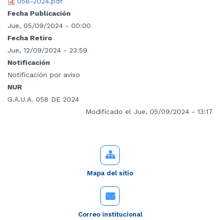
058-2024.pdf
Fecha Publicación
Jue, 05/09/2024 - 00:00
Fecha Retiro
Jue, 12/09/2024 - 23:59
Notificación
Notificación por aviso
NUR
G.A.U.A. 058 DE 2024
Modificado el Jue, 05/09/2024 - 13:17
Mapa del sitio
Correo institucional