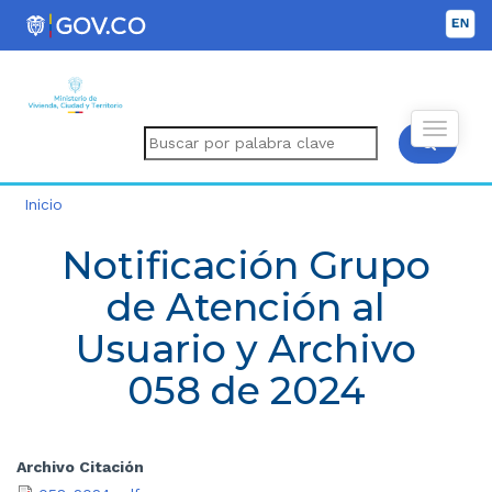
Inicio
Notificación Grupo
de Atención al
Usuario y Archivo
058 de 2024
Archivo Citación