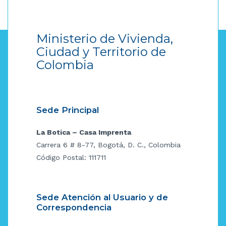
Ministerio de Vivienda,
Ciudad y Territorio de
Colombia
Sede Principal
La Botica – Casa Imprenta
Carrera 6 # 8-77, Bogotá, D. C., Colombia
Código Postal: 111711
Sede Atención al Usuario y de
Correspondencia