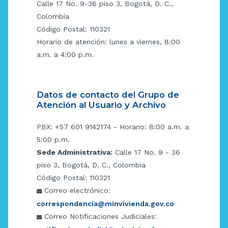
Calle 17 No. 9-36 piso 3, Bogotá, D. C.,
Colombia
Código Postal: 110321
Horario de atención: lunes a viernes, 8:00
a.m. a 4:00 p.m.
Datos de contacto del Grupo de
Atención al Usuario y Archivo
PBX: +57 601 9142174 - Horario: 8:00 a.m. a
5:00 p.m.
Sede Administrativa:
Calle 17 No. 9 - 36
piso 3, Bogotá, D. C., Colombia
Código Postal: 110321
Correo electrónico:
correspondencia@minvivienda.gov.co
Correo Notificaciones Judiciales: