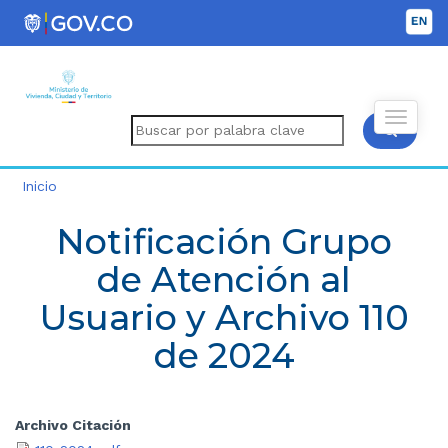
Inicio
Notificación Grupo
de Atención al
Usuario y Archivo 110
de 2024
Archivo Citación