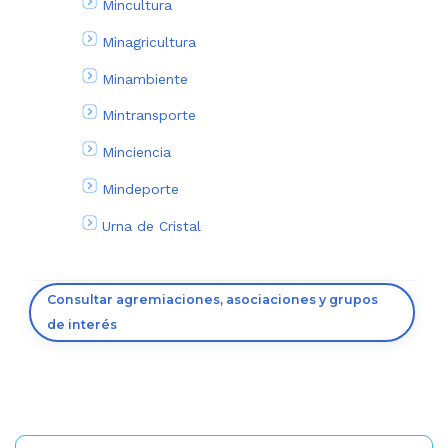
Mincultura
Minagricultura
Minambiente
Mintransporte
Minciencia
Mindeporte
Urna de Cristal
Consultar agremiaciones, asociaciones y grupos
de interés