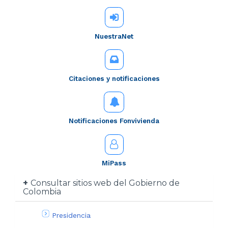
NuestraNet
Citaciones y notificaciones
Notificaciones Fonvivienda
MiPass
Consultar sitios web del Gobierno de
Colombia
Presidencia