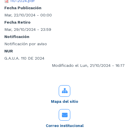
110-2024.pdf
Fecha Publicación
Mar, 22/10/2024 - 00:00
Fecha Retiro
Mar, 29/10/2024 - 23:59
Notificación
Notificación por aviso
NUR
G.A.U.A. 110 DE 2024
Modificado el Lun, 21/10/2024 - 16:17
Mapa del sitio
Correo institucional