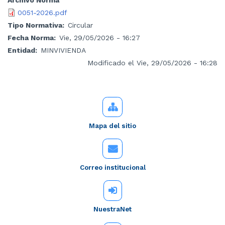
0051-2026.pdf
Tipo Normativa
Circular
Fecha Norma
Vie, 29/05/2026 - 16:27
Entidad
MINVIVIENDA
Modificado el Vie, 29/05/2026 - 16:28
Mapa del sitio
Correo institucional
NuestraNet