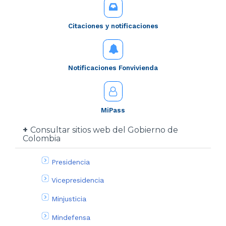
Citaciones y notificaciones
Notificaciones Fonvivienda
MiPass
Consultar sitios web del Gobierno de
Colombia
Presidencia
Vicepresidencia
Minjusticia
Mindefensa