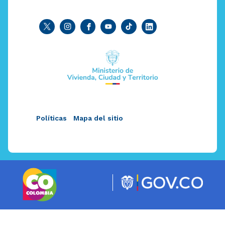
Políticas
Mapa del sitio