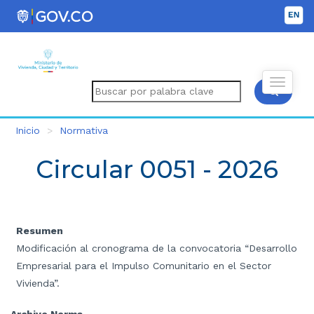
Inicio
Normativa
Circular 0051 - 2026
Resumen
Modificación al cronograma de la convocatoria “Desarrollo
Empresarial para el Impulso Comunitario en el Sector
Vivienda”.
Archivo Norma