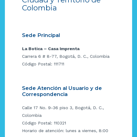
Colombia
Sede Principal
La Botica – Casa Imprenta
Carrera 6 # 8-77, Bogotá, D. C., Colombia
Código Postal: 111711
Sede Atención al Usuario y de
Correspondencia
Calle 17 No. 9-36 piso 3, Bogotá, D. C.,
Colombia
Código Postal: 110321
Horario de atención: lunes a viernes, 8:00