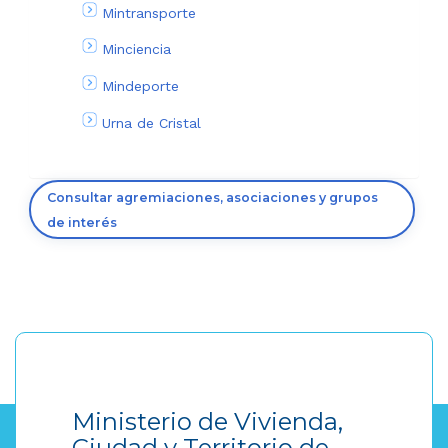
Mintransporte
Minciencia
Mindeporte
Urna de Cristal
Consultar agremiaciones, asociaciones y grupos
de interés
Ministerio de Vivienda,
Ciudad y Territorio de