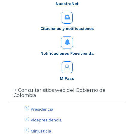
NuestraNet
Citaciones y notificaciones
Notificaciones Fonvivienda
MiPass
Consultar sitios web del Gobierno de
Colombia
Presidencia
Vicepresidencia
Minjusticia