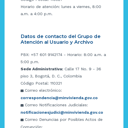
Horario de atención: lunes a viernes, 8:00
a.m. a 4:00 p.m.
Datos de contacto del Grupo de
Atención al Usuario y Archivo
PBX: +57 601 9142174 - Horario: 8:00 a.m. a
5:00 p.m.
Sede Administrativa:
Calle 17 No. 9 - 36
piso 3, Bogotá, D. C., Colombia
Código Postal: 110321
Correo electrónico:
correspondencia@minvivienda.gov.co
Correo Notificaciones Judiciales:
notificacionesjudici@minvivienda.gov.co
Correo Denuncias por Posibles Actos de
Corrupción: