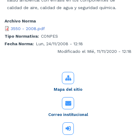
salud ambiental con énfasis en los componentes de
calidad de aire, calidad de agua y seguridad química.
Archivo Norma
3550 - 2008.pdf
Tipo Normativa
CONPES
Fecha Norma
Lun, 24/11/2008 - 12:18
Modificado el Mié, 11/11/2020 - 12:18
Mapa del sitio
Correo institucional