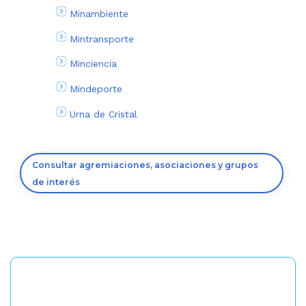
Minambiente
Mintransporte
Minciencia
Mindeporte
Urna de Cristal
Consultar agremiaciones, asociaciones y grupos
de interés