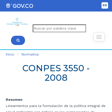
Inicio
Normativa
CONPES 3550 -
2008
Resumen
Lineamientos para la formulación de la política integral de