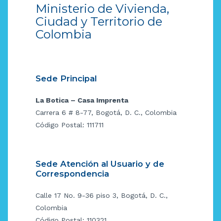
Ministerio de Vivienda,
Ciudad y Territorio de
Colombia
Sede Principal
La Botica – Casa Imprenta
Carrera 6 # 8-77, Bogotá, D. C., Colombia
Código Postal: 111711
Sede Atención al Usuario y de
Correspondencia
Calle 17 No. 9-36 piso 3, Bogotá, D. C.,
Colombia
Código Postal: 110321