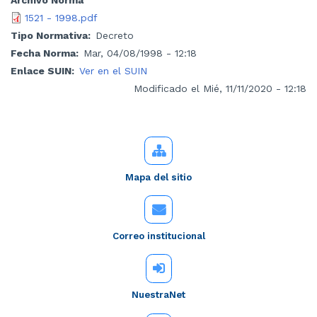
1521 - 1998.pdf
Tipo Normativa
Decreto
Fecha Norma
Mar, 04/08/1998 - 12:18
Enlace SUIN
Ver en el SUIN
Modificado el Mié, 11/11/2020 - 12:18
Mapa del sitio
Correo institucional
NuestraNet