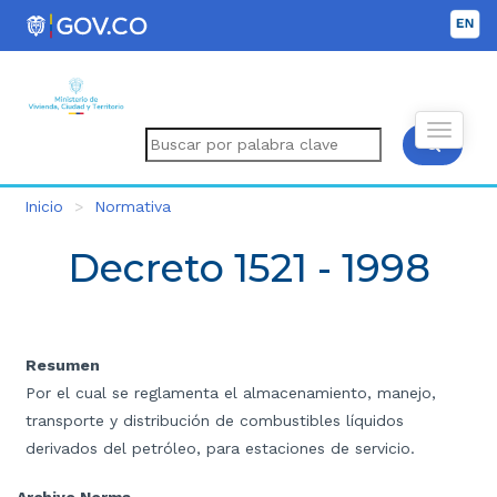
Inicio
Normativa
Decreto 1521 - 1998
Resumen
Por el cual se reglamenta el almacenamiento, manejo,
transporte y distribución de combustibles líquidos
derivados del petróleo, para estaciones de servicio.
Archivo Norma