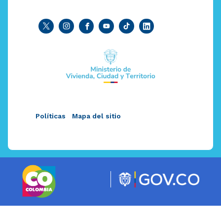
Políticas
Mapa del sitio