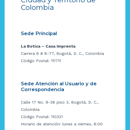
Colombia
Sede Principal
La Botica – Casa Imprenta
Carrera 6 # 8-77, Bogotá, D. C., Colombia
Código Postal: 111711
Sede Atención al Usuario y de
Correspondencia
Calle 17 No. 9-36 piso 3, Bogotá, D. C.,
Colombia
Código Postal: 110321
Horario de atención: lunes a viernes, 8:00