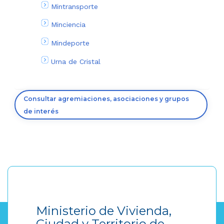
Mintransporte
Minciencia
Mindeporte
Urna de Cristal
Consultar agremiaciones, asociaciones y grupos
de interés
Ministerio de Vivienda,
Ciudad y Territorio de