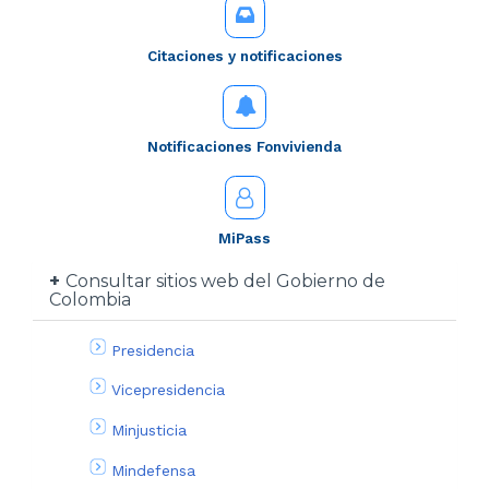
Citaciones y notificaciones
Notificaciones Fonvivienda
MiPass
Consultar sitios web del Gobierno de
Colombia
Presidencia
Vicepresidencia
Minjusticia
Mindefensa