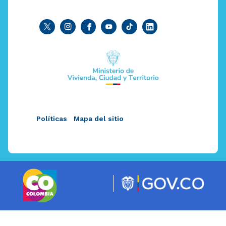
Políticas
Mapa del sitio