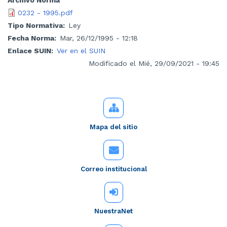
0232 - 1995.pdf
Tipo Normativa
Ley
Fecha Norma
Mar, 26/12/1995 - 12:18
Enlace SUIN
Ver en el SUIN
Modificado el Mié, 29/09/2021 - 19:45
Mapa del sitio
Correo institucional
NuestraNet