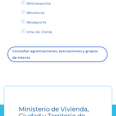
Mintransporte
Minciencia
Mindeporte
Urna de Cristal
Consultar agremiaciones, asociaciones y grupos
de interés
Ministerio de Vivienda,
Ciudad y Territorio de