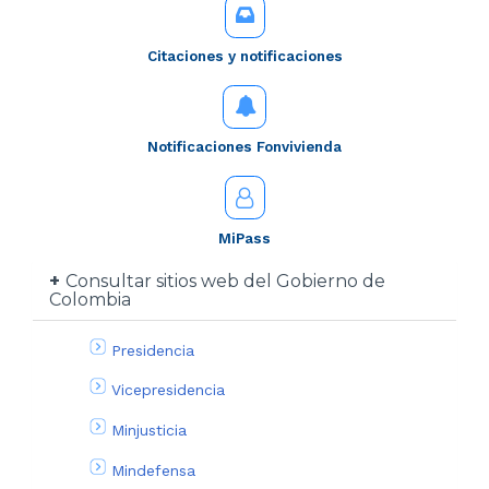
Citaciones y notificaciones
Notificaciones Fonvivienda
MiPass
Consultar sitios web del Gobierno de
Colombia
Presidencia
Vicepresidencia
Minjusticia
Mindefensa