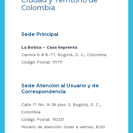
Colombia
Sede Principal
La Botica – Casa Imprenta
Carrera 6 # 8-77, Bogotá, D. C., Colombia
Código Postal: 111711
Sede Atención al Usuario y de
Correspondencia
Calle 17 No. 9-36 piso 3, Bogotá, D. C.,
Colombia
Código Postal: 110321
Horario de atención: lunes a viernes, 8:00