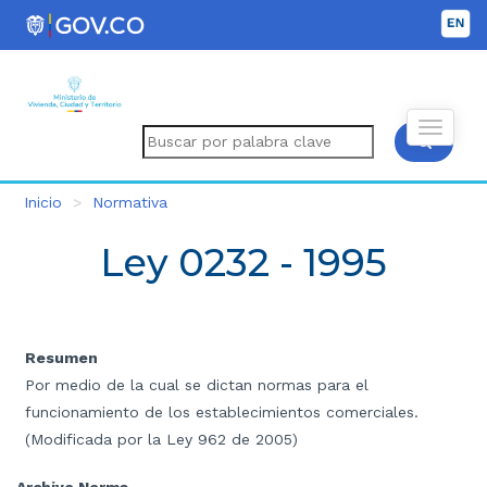
Inicio
Normativa
Ley 0232 - 1995
Resumen
Por medio de la cual se dictan normas para el
funcionamiento de los establecimientos comerciales.
(Modificada por la Ley 962 de 2005)
Archivo Norma