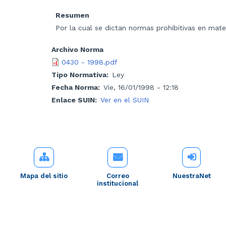
Resumen
Por la cual se dictan normas prohibitivas en mate
Archivo Norma
0430 - 1998.pdf
Tipo Normativa
Ley
Fecha Norma
Vie, 16/01/1998 - 12:18
Enlace SUIN
Ver en el SUIN
Mapa del sitio
Correo
NuestraNet
institucional