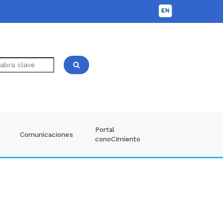
Portal
Comunicaciones
conoCImiento