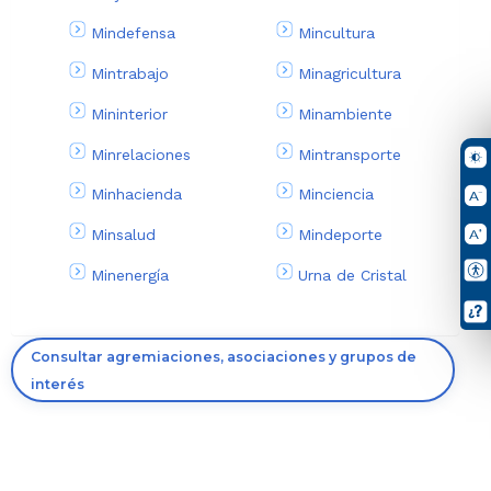
Mindefensa
Mincultura
Mintrabajo
Minagricultura
Mininterior
Minambiente
Minrelaciones
Mintransporte
Minhacienda
Minciencia
Minsalud
Mindeporte
Minenergía
Urna de Cristal
Consultar agremiaciones, asociaciones y grupos de
interés