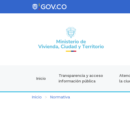
Atenc
Transparencia y acceso
Inicio
la ci
información pública
Inicio
Normativa