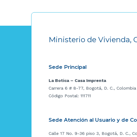
Ministerio de Vivienda, 
Sede Principal
La Botica – Casa Imprenta
Carrera 6 # 8-77, Bogotá, D. C., Colombia
Código Postal: 111711
Sede Atención al Usuario y de C
Calle 17 No. 9-36 piso 3, Bogotá, D. C., C