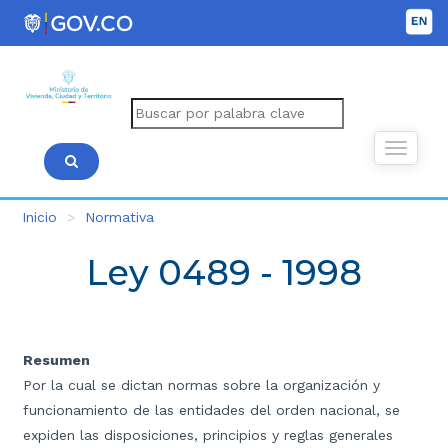
Inicio
Normativa
Ley 0489 - 1998
Resumen
Por la cual se dictan normas sobre la organización y
funcionamiento de las entidades del orden nacional, se
expiden las disposiciones, principios y reglas generales