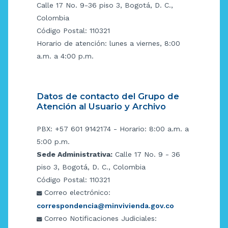
Calle 17 No. 9-36 piso 3, Bogotá, D. C.,
Colombia
Código Postal: 110321
Horario de atención: lunes a viernes, 8:00
a.m. a 4:00 p.m.
Datos de contacto del Grupo de
Atención al Usuario y Archivo
PBX: +57 601 9142174 - Horario: 8:00 a.m. a
5:00 p.m.
Sede Administrativa:
Calle 17 No. 9 - 36
piso 3, Bogotá, D. C., Colombia
Código Postal: 110321
Correo electrónico:
correspondencia@minvivienda.gov.co
Correo Notificaciones Judiciales: