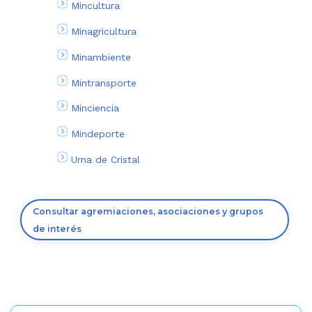
Mincultura
Minagricultura
Minambiente
Mintransporte
Minciencia
Mindeporte
Urna de Cristal
Consultar agremiaciones, asociaciones y grupos
de interés