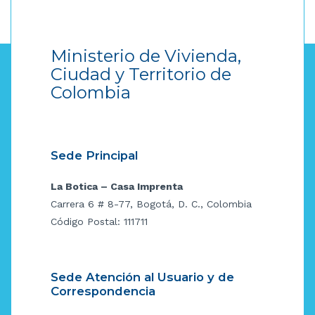
Ministerio de Vivienda,
Ciudad y Territorio de
Colombia
Sede Principal
La Botica – Casa Imprenta
Carrera 6 # 8-77, Bogotá, D. C., Colombia
Código Postal: 111711
Sede Atención al Usuario y de
Correspondencia