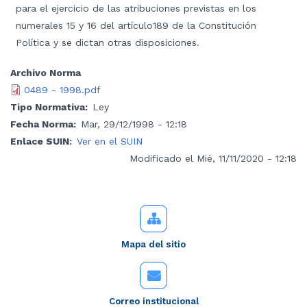
para el ejercicio de las atribuciones previstas en los
numerales 15 y 16 del artículo189 de la Constitución
Política y se dictan otras disposiciones.
Archivo Norma
0489 - 1998.pdf
Tipo Normativa
Ley
Fecha Norma
Mar, 29/12/1998 - 12:18
Enlace SUIN
Ver en el SUIN
Modificado el Mié, 11/11/2020 - 12:18
Mapa del sitio
Correo institucional