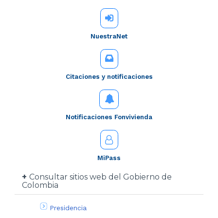
NuestraNet
Citaciones y notificaciones
Notificaciones Fonvivienda
MiPass
Consultar sitios web del Gobierno de
Colombia
Presidencia