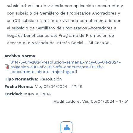
subsidio familiar de vivienda con aplicación concurrente y
con subsidio de Semillero de Propietarios Ahorradores y
un (01) subsidio familiar de vivienda complementario con
el subsidio de Semillero de Propietarios Ahorradores a
hogares beneficiarios del Programa de Promoción de
Acceso a la Vivienda de Interés Social - Mi Casa Ya.
Archivo Norma
0114-5-04-2024-resolucion-semanal-mcy-05-04-2024-
asigacion-910-sfv-317-sfv-concurrente-01-sfv-
concurrente-ahorro-rmjokfag.pdf
Tipo Normativa
Resolución
Fecha Norma
Vie, 05/04/2024 - 17:49
Entidad
MINVIVIENDA
Modificado el Vie, 05/04/2024 - 17:51