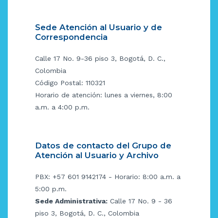
Sede Atención al Usuario y de
Correspondencia
Calle 17 No. 9-36 piso 3, Bogotá, D. C.,
Colombia
Código Postal: 110321
Horario de atención: lunes a viernes, 8:00
a.m. a 4:00 p.m.
Datos de contacto del Grupo de
Atención al Usuario y Archivo
PBX: +57 601 9142174 - Horario: 8:00 a.m. a
5:00 p.m.
Sede Administrativa:
Calle 17 No. 9 - 36
piso 3, Bogotá, D. C., Colombia