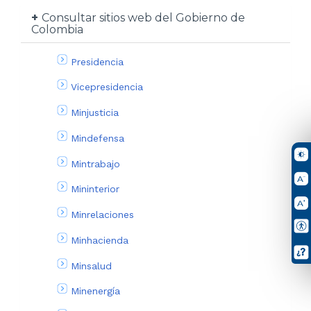
Consultar sitios web del Gobierno de
Colombia
Presidencia
Vicepresidencia
Minjusticia
Mindefensa
Mintrabajo
Mininterior
Minrelaciones
Minhacienda
Minsalud
Minenergía