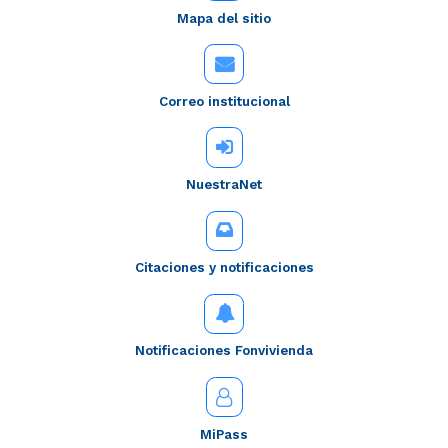
Mapa del sitio
Correo institucional
NuestraNet
Citaciones y notificaciones
Notificaciones Fonvivienda
MiPass