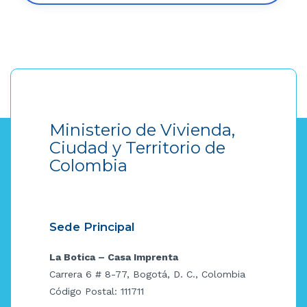
Ministerio de Vivienda,
Ciudad y Territorio de
Colombia
Sede Principal
La Botica – Casa Imprenta
Carrera 6 # 8-77, Bogotá, D. C., Colombia
Código Postal: 111711