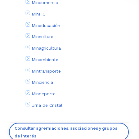
Mincomercio
MinTIC
Mineducación
Mincultura
Minagricultura
Minambiente
Mintransporte
Minciencia
Mindeporte
Urna de Cristal
Consultar agremiaciones, asociaciones y grupos
de interés