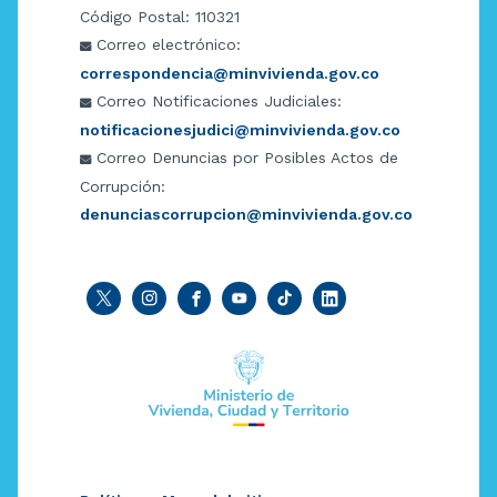
Código Postal: 110321
Correo electrónico:
correspondencia@minvivienda.gov.co
Correo Notificaciones Judiciales:
notificacionesjudici@minvivienda.gov.co
Correo Denuncias por Posibles Actos de
Corrupción:
denunciascorrupcion@minvivienda.gov.co