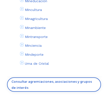
Mineducación
Mincultura
Minagricultura
Minambiente
Mintransporte
Minciencia
Mindeporte
Urna de Cristal
Consultar agremiaciones, asociaciones y grupos
de interés