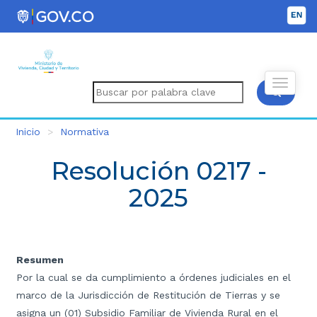
Inicio
Normativa
Resolución 0217 -
2025
Resumen
Por la cual se da cumplimiento a órdenes judiciales en el
marco de la Jurisdicción de Restitución de Tierras y se
asigna un (01) Subsidio Familiar de Vivienda Rural en el