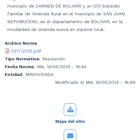
municipio de CARMEN DE BOLIVAR y un (01) Subsidio
Familiar de Vivienda Rural en el municipio de SAN JUAN
NEPOMUCENO, en el departamento de BOLIVAR, en la
modalidad de vivienda nueva en especie rural.
Archivo Norma
0217-2025.pdf
Tipo Normativa
Resolución
Fecha Norma
Mié, 14/05/2025 - 18:44
Entidad
MINVIVIENDA
Modificado el Mié, 14/05/2025 - 18:49
Mapa del sitio