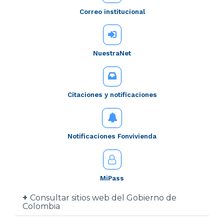
Correo institucional
NuestraNet
Citaciones y notificaciones
Notificaciones Fonvivienda
MiPass
Consultar sitios web del Gobierno de
Colombia