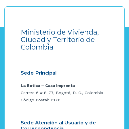
Ministerio de Vivienda,
Ciudad y Territorio de
Colombia
Sede Principal
La Botica – Casa Imprenta
Carrera 6 # 8-77, Bogotá, D. C., Colombia
Código Postal: 111711
Sede Atención al Usuario y de
Correspondencia