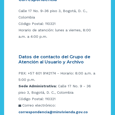
Calle 17 No. 9-36 piso 3, Bogotá, D. C.,
Colombia
Código Postal: 110321
Horario de atención: lunes a viernes, 8:00
a.m. a 4:00 p.m.
Datos de contacto del Grupo de
Atención al Usuario y Archivo
PBX: +57 601 9142174 - Horario: 8:00 a.m. a
5:00 p.m.
Sede Administrativa:
Calle 17 No. 9 - 36
piso 3, Bogotá, D. C., Colombia
Código Postal: 110321
Correo electrónico:
correspondencia@minvivienda.gov.co