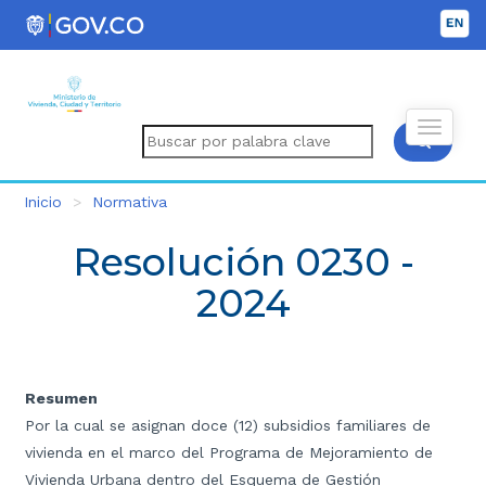
Inicio
Normativa
Resolución 0230 -
2024
Resumen
Por la cual se asignan doce (12) subsidios familiares de
vivienda en el marco del Programa de Mejoramiento de
Vivienda Urbana dentro del Esquema de Gestión