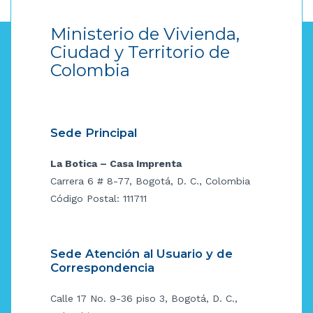
Ministerio de Vivienda,
Ciudad y Territorio de
Colombia
Sede Principal
La Botica – Casa Imprenta
Carrera 6 # 8-77, Bogotá, D. C., Colombia
Código Postal: 111711
Sede Atención al Usuario y de
Correspondencia
Calle 17 No. 9-36 piso 3, Bogotá, D. C.,