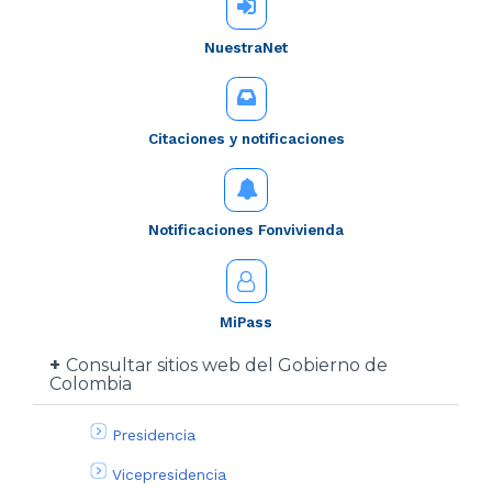
NuestraNet
Citaciones y notificaciones
Notificaciones Fonvivienda
MiPass
Consultar sitios web del Gobierno de
Colombia
Presidencia
Vicepresidencia