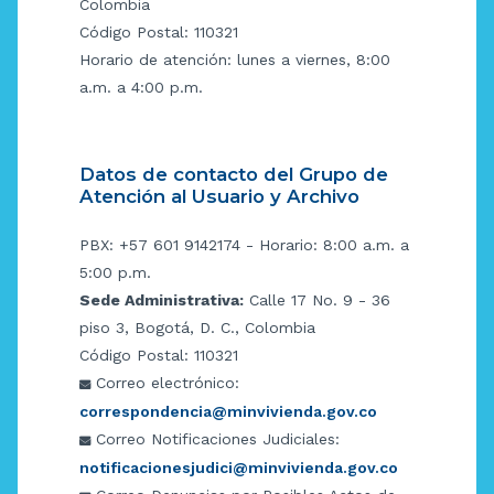
Colombia
Código Postal: 110321
Horario de atención: lunes a viernes, 8:00
a.m. a 4:00 p.m.
Datos de contacto del Grupo de
Atención al Usuario y Archivo
PBX: +57 601 9142174 - Horario: 8:00 a.m. a
5:00 p.m.
Sede Administrativa:
Calle 17 No. 9 - 36
piso 3, Bogotá, D. C., Colombia
Código Postal: 110321
Correo electrónico:
correspondencia@minvivienda.gov.co
Correo Notificaciones Judiciales:
notificacionesjudici@minvivienda.gov.co