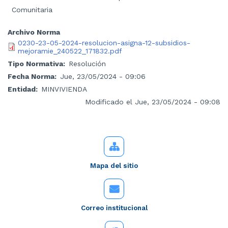
Comunitaria
Archivo Norma
0230-23-05-2024-resolucion-asigna-12-subsidios-
mejoramie_240522_171832.pdf
Tipo Normativa
Resolución
Fecha Norma
Jue, 23/05/2024 - 09:06
Entidad
MINVIVIENDA
Modificado el Jue, 23/05/2024 - 09:08
Mapa del sitio
Correo institucional