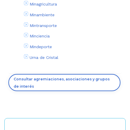
Minagricultura
Minambiente
Mintransporte
Minciencia
Mindeporte
Urna de Cristal
Consultar agremiaciones, asociaciones y grupos
de interés