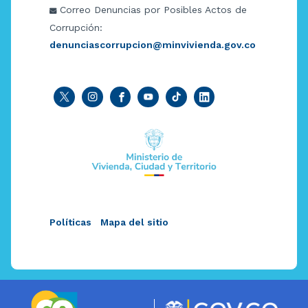
Correo Denuncias por Posibles Actos de
Corrupción:
denunciascorrupcion@minvivienda.gov.co
Políticas
Mapa del sitio