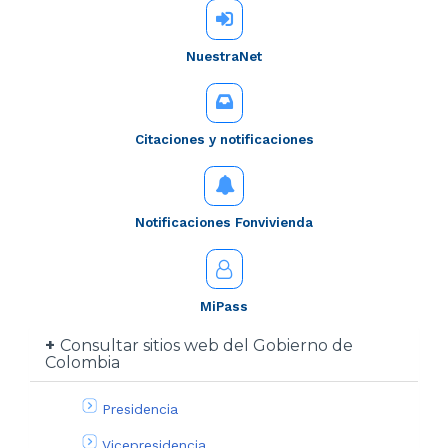
NuestraNet
Citaciones y notificaciones
Notificaciones Fonvivienda
MiPass
Consultar sitios web del Gobierno de
Colombia
Presidencia
Vicepresidencia