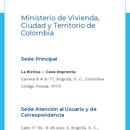
Ministerio de Vivienda,
Ciudad y Territorio de
Colombia
Sede Principal
La Botica – Casa Imprenta
Carrera 6 # 8-77, Bogotá, D. C., Colombia
Código Postal: 111711
Sede Atención al Usuario y de
Correspondencia
Calle 17 No. 9-36 piso 3, Bogotá, D. C.,