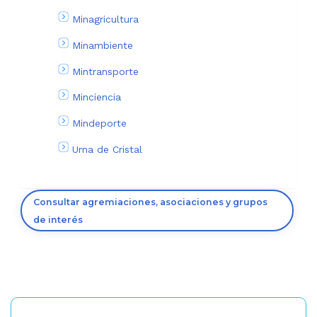
Minagricultura
Minambiente
Mintransporte
Minciencia
Mindeporte
Urna de Cristal
Consultar agremiaciones, asociaciones y grupos
de interés