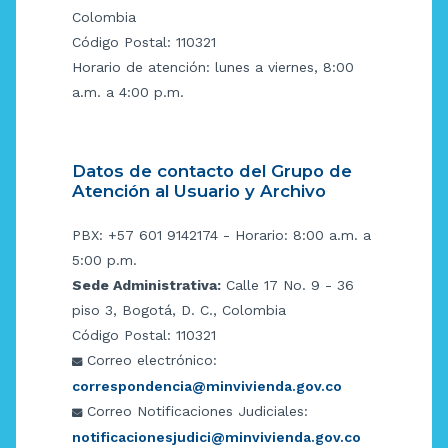
Colombia
Código Postal: 110321
Horario de atención: lunes a viernes, 8:00
a.m. a 4:00 p.m.
Datos de contacto del Grupo de
Atención al Usuario y Archivo
PBX: +57 601 9142174 - Horario: 8:00 a.m. a
5:00 p.m.
Sede Administrativa:
Calle 17 No. 9 - 36
piso 3, Bogotá, D. C., Colombia
Código Postal: 110321
Correo electrónico:
correspondencia@minvivienda.gov.co
Correo Notificaciones Judiciales:
notificacionesjudici@minvivienda.gov.co