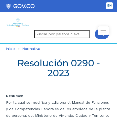
Inicio
Normativa
Resolución 0290 -
2023
Resumen
Por la cual se modifica y adiciona el Manual de Funciones
y de Competencias Laborales de los empleos de la planta
de personal del Ministerio de Vivienda, Ciudad y Territorio.