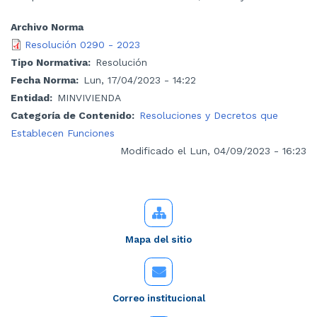
Archivo Norma
Resolución 0290 - 2023
Tipo Normativa
Resolución
Fecha Norma
Lun, 17/04/2023 - 14:22
Entidad
MINVIVIENDA
Categoría de Contenido
Resoluciones y Decretos que
Establecen Funciones
Modificado el Lun, 04/09/2023 - 16:23
Mapa del sitio
Correo institucional