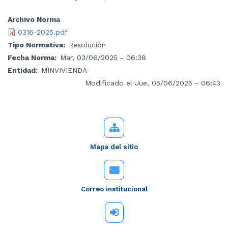
Archivo Norma
0316-2025.pdf
Tipo Normativa
Resolución
Fecha Norma
Mar, 03/06/2025 - 06:38
Entidad
MINVIVIENDA
Modificado el Jue, 05/06/2025 - 06:43
Mapa del sitio
Correo institucional