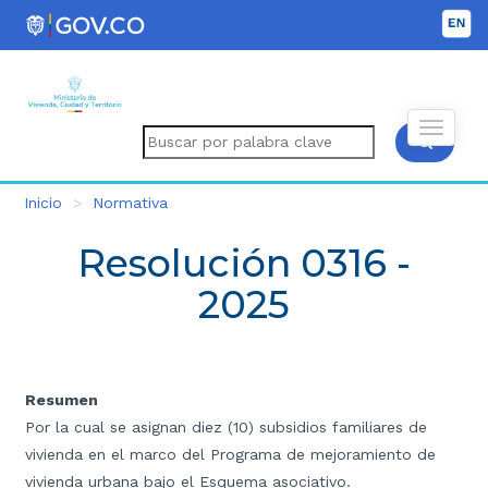
Inicio
Normativa
Resolución 0316 -
2025
Resumen
Por la cual se asignan diez (10) subsidios familiares de
vivienda en el marco del Programa de mejoramiento de
vivienda urbana bajo el Esquema asociativo.