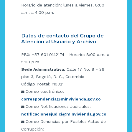
Horario de atención: lunes a viernes, 8:00
a.m. a 4:00 p.m.
Datos de contacto del Grupo de
Atención al Usuario y Archivo
PBX: +57 601 9142174 - Horario: 8:00 a.m. a
5:00 p.m.
Sede Administrativa:
Calle 17 No. 9 - 36
piso 3, Bogotá, D. C., Colombia
Código Postal: 110321
Correo electrónico:
correspondencia@minvivienda.gov.co
Correo Notificaciones Judiciales:
notificacionesjudici@minvivienda.gov.co
Correo Denuncias por Posibles Actos de
Corrupción: