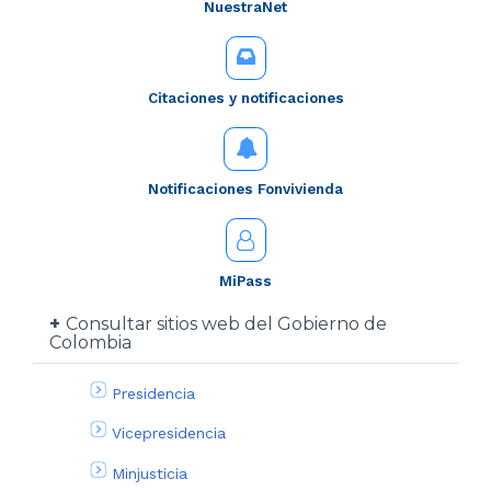
NuestraNet
Citaciones y notificaciones
Notificaciones Fonvivienda
MiPass
Consultar sitios web del Gobierno de
Colombia
Presidencia
Vicepresidencia
Minjusticia