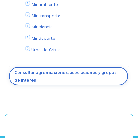
Minambiente
Mintransporte
Minciencia
Mindeporte
Urna de Cristal
Consultar agremiaciones, asociaciones y grupos
de interés