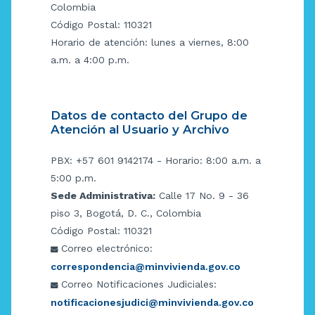
Colombia
Código Postal: 110321
Horario de atención: lunes a viernes, 8:00
a.m. a 4:00 p.m.
Datos de contacto del Grupo de
Atención al Usuario y Archivo
PBX: +57 601 9142174 - Horario: 8:00 a.m. a
5:00 p.m.
Sede Administrativa:
Calle 17 No. 9 - 36
piso 3, Bogotá, D. C., Colombia
Código Postal: 110321
Correo electrónico:
correspondencia@minvivienda.gov.co
Correo Notificaciones Judiciales:
notificacionesjudici@minvivienda.gov.co