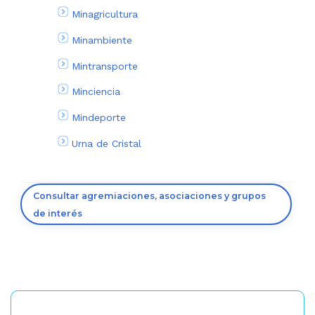
Minagricultura
Minambiente
Mintransporte
Minciencia
Mindeporte
Urna de Cristal
Consultar agremiaciones, asociaciones y grupos
de interés