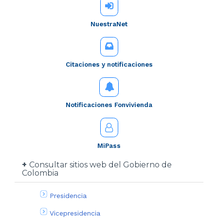
NuestraNet
Citaciones y notificaciones
Notificaciones Fonvivienda
MiPass
Consultar sitios web del Gobierno de
Colombia
Presidencia
Vicepresidencia