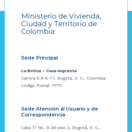
Ministerio de Vivienda,
Ciudad y Territorio de
Colombia
Sede Principal
La Botica – Casa Imprenta
Carrera 6 # 8-77, Bogotá, D. C., Colombia
Código Postal: 111711
Sede Atención al Usuario y de
Correspondencia
Calle 17 No. 9-36 piso 3, Bogotá, D. C.,