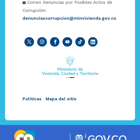
Correo Denuncias por Posibles Actos de
Corrupción:
denunciascorrupcion@minvivienda.gov.co
Políticas
Mapa del sitio