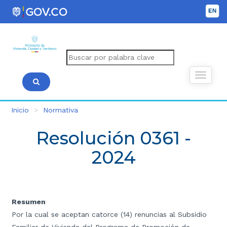
Inicio
Normativa
Resolución 0361 -
2024
Resumen
Por la cual se aceptan catorce (14) renuncias al Subsidio