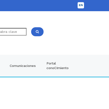
Portal
Comunicaciones
conoCImiento