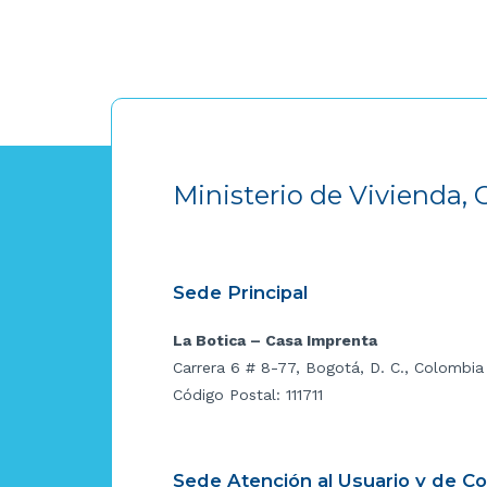
Ministerio de Vivienda, 
Sede Principal
La Botica – Casa Imprenta
Carrera 6 # 8-77, Bogotá, D. C., Colombia
Código Postal: 111711
Sede Atención al Usuario y de C