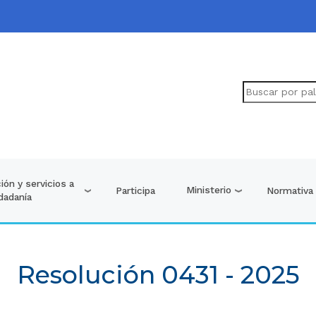
ión y servicios a
Ministerio
Participa
Normativa
udadanía
Resolución 0431 - 2025