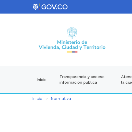
Atenc
Transparencia y acceso
Inicio
la ci
información pública
Inicio
Normativa