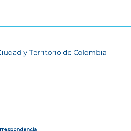
Ciudad y Territorio de Colombia
orrespondencia