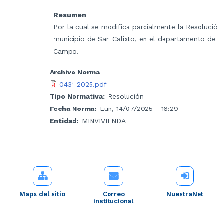
Resumen
Por la cual se modifica parcialmente la Resolució
municipio de San Calixto, en el departamento de
Campo.
Archivo Norma
0431-2025.pdf
Tipo Normativa
Resolución
Fecha Norma
Lun, 14/07/2025 - 16:29
Entidad
MINVIVIENDA
Mapa del sitio
Correo
NuestraNet
institucional