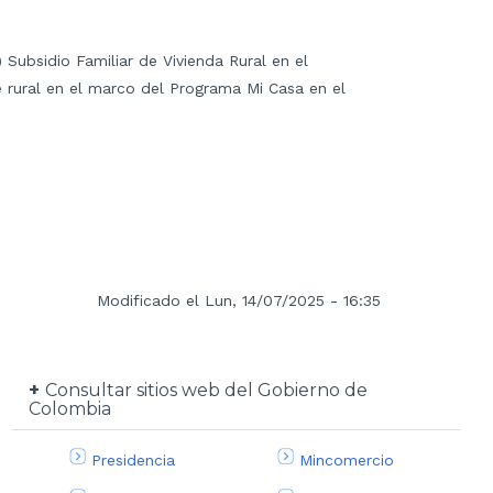
 Subsidio Familiar de Vivienda Rural en el
 rural en el marco del Programa Mi Casa en el
Modificado el Lun, 14/07/2025 - 16:35
Consultar sitios web del Gobierno de
Colombia
Presidencia
Mincomercio