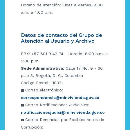
Horario de atención: lunes a viernes, 8:00
a.m. a 4:00 p.m.
Datos de contacto del Grupo de
Atención al Usuario y Archivo
PBX: +57 601 9142174 - Horario: 8:00 a.m. a
5:00 p.m.
Sede Administrativa:
Calle 17 No. 9 - 36
piso 3, Bogotá, D. C., Colombia
Código Postal: 110321
Correo electrónico:
correspondencia@minvivienda.gov.co
Correo Notificaciones Judiciales:
notificacionesjudici@minvivienda.gov.co
Correo Denuncias por Posibles Actos de
Corrupción: