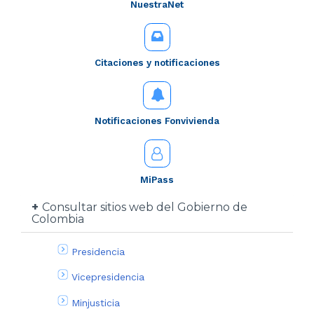
NuestraNet
Citaciones y notificaciones
Notificaciones Fonvivienda
MiPass
Consultar sitios web del Gobierno de
Colombia
Presidencia
Vicepresidencia
Minjusticia