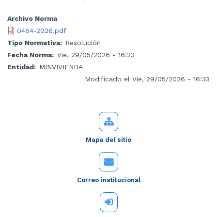
Archivo Norma
0484-2026.pdf
Tipo Normativa
Resolución
Fecha Norma
Vie, 29/05/2026 - 16:23
Entidad
MINVIVIENDA
Modificado el Vie, 29/05/2026 - 16:33
Mapa del sitio
Correo institucional