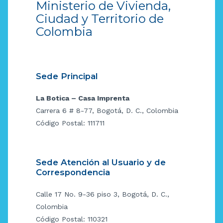
Ministerio de Vivienda,
Ciudad y Territorio de
Colombia
Sede Principal
La Botica – Casa Imprenta
Carrera 6 # 8-77, Bogotá, D. C., Colombia
Código Postal: 111711
Sede Atención al Usuario y de
Correspondencia
Calle 17 No. 9-36 piso 3, Bogotá, D. C.,
Colombia
Código Postal: 110321