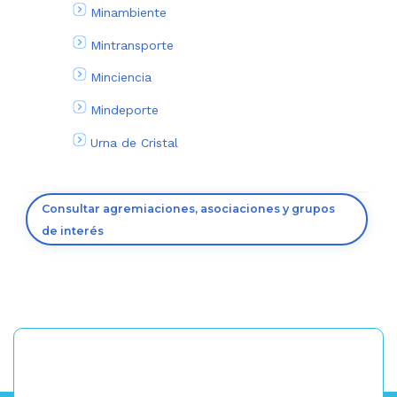
Minambiente
Mintransporte
Minciencia
Mindeporte
Urna de Cristal
Consultar agremiaciones, asociaciones y grupos
de interés