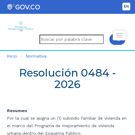
Inicio
Normativa
Resolución 0484 -
2026
Resumen
Por la cual se asigna un (1) subsidio familiar de vivienda en
el marco del Programa de mejoramiento de vivienda
urbana dentro del Esquema Público.