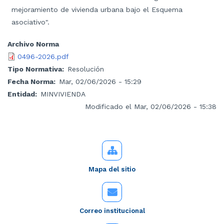
mejoramiento de vivienda urbana bajo el Esquema
asociativo".
Archivo Norma
0496-2026.pdf
Tipo Normativa
Resolución
Fecha Norma
Mar, 02/06/2026 - 15:29
Entidad
MINVIVIENDA
Modificado el Mar, 02/06/2026 - 15:38
Mapa del sitio
Correo institucional