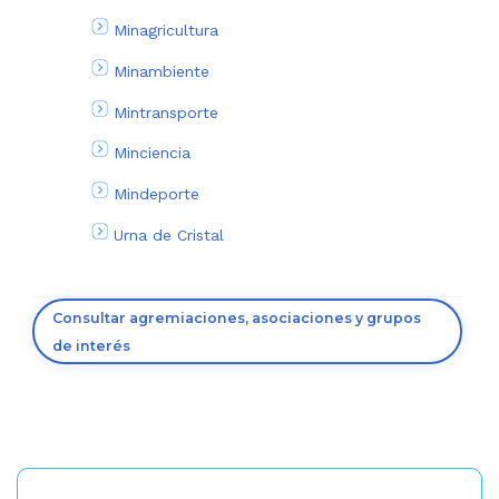
Minagricultura
Minambiente
Mintransporte
Minciencia
Mindeporte
Urna de Cristal
Consultar agremiaciones, asociaciones y grupos
de interés