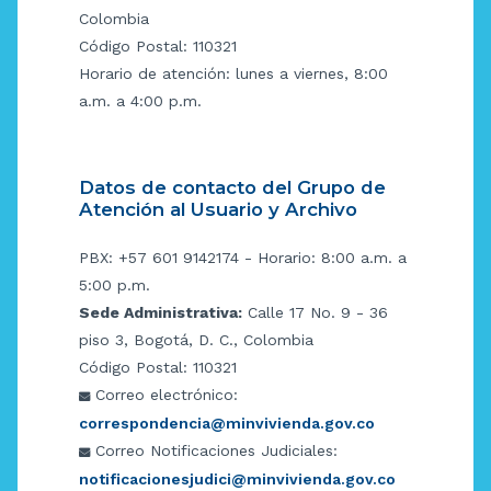
Colombia
Código Postal: 110321
Horario de atención: lunes a viernes, 8:00
a.m. a 4:00 p.m.
Datos de contacto del Grupo de
Atención al Usuario y Archivo
PBX: +57 601 9142174 - Horario: 8:00 a.m. a
5:00 p.m.
Sede Administrativa:
Calle 17 No. 9 - 36
piso 3, Bogotá, D. C., Colombia
Código Postal: 110321
Correo electrónico:
correspondencia@minvivienda.gov.co
Correo Notificaciones Judiciales:
notificacionesjudici@minvivienda.gov.co