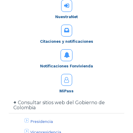
NuestraNet
Citaciones y notificaciones
Notificaciones Fonvivienda
MiPass
Consultar sitios web del Gobierno de
Colombia
Presidencia
Vicepresidencia