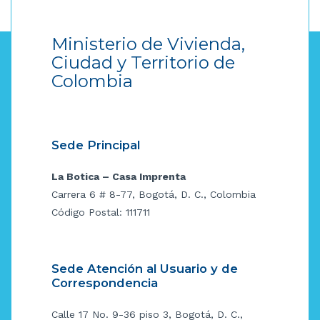
Ministerio de Vivienda,
Ciudad y Territorio de
Colombia
Sede Principal
La Botica – Casa Imprenta
Carrera 6 # 8-77, Bogotá, D. C., Colombia
Código Postal: 111711
Sede Atención al Usuario y de
Correspondencia
Calle 17 No. 9-36 piso 3, Bogotá, D. C.,