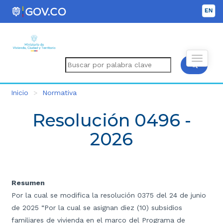
Inicio
Normativa
Resolución 0496 -
2026
Resumen
Por la cual se modifica la resolución 0375 del 24 de junio
de 2025 “Por la cual se asignan diez (10) subsidios
familiares de vivienda en el marco del Programa de