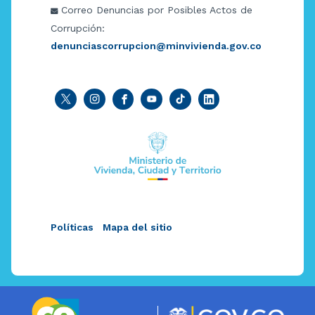
Correo Denuncias por Posibles Actos de
Corrupción:
denunciascorrupcion@minvivienda.gov.co
Políticas
Mapa del sitio