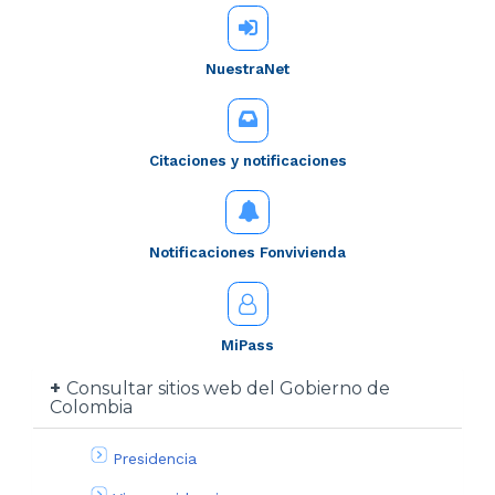
NuestraNet
Citaciones y notificaciones
Notificaciones Fonvivienda
MiPass
Consultar sitios web del Gobierno de
Colombia
Presidencia