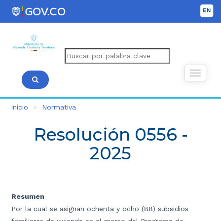
Inicio
Normativa
Resolución 0556 -
2025
Resumen
Por la cual se asignan ochenta y ocho (88) subsidios