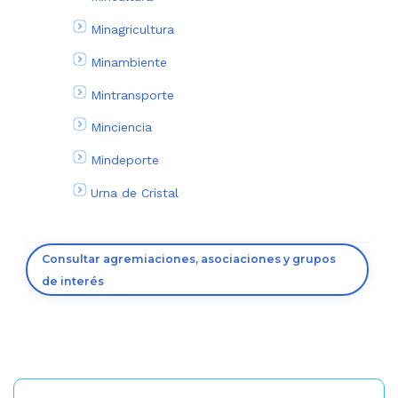
Minagricultura
Minambiente
Mintransporte
Minciencia
Mindeporte
Urna de Cristal
Consultar agremiaciones, asociaciones y grupos
de interés