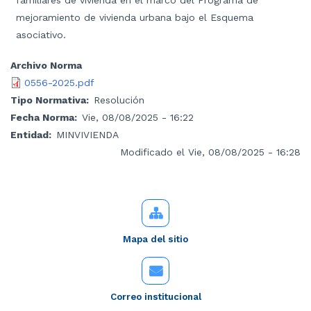
familiares de vivienda en el marco del Programa de
mejoramiento de vivienda urbana bajo el Esquema
asociativo.
Archivo Norma
0556-2025.pdf
Tipo Normativa
Resolución
Fecha Norma
Vie, 08/08/2025 - 16:22
Entidad
MINVIVIENDA
Modificado el Vie, 08/08/2025 - 16:28
Mapa del sitio
Correo institucional