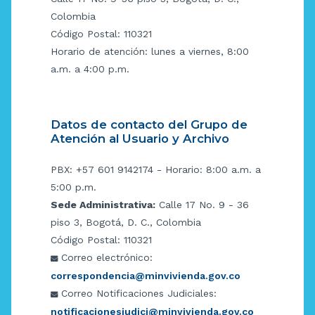
Colombia
Código Postal: 110321
Horario de atención: lunes a viernes, 8:00
a.m. a 4:00 p.m.
Datos de contacto del Grupo de
Atención al Usuario y Archivo
PBX: +57 601 9142174 - Horario: 8:00 a.m. a
5:00 p.m.
Sede Administrativa:
Calle 17 No. 9 - 36
piso 3, Bogotá, D. C., Colombia
Código Postal: 110321
Correo electrónico:
correspondencia@minvivienda.gov.co
Correo Notificaciones Judiciales:
notificacionesjudici@minvivienda.gov.co