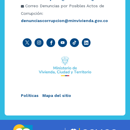
Correo Denuncias por Posibles Actos de
Corrupción:
denunciascorrupcion@minvivienda.gov.co
Políticas
Mapa del sitio