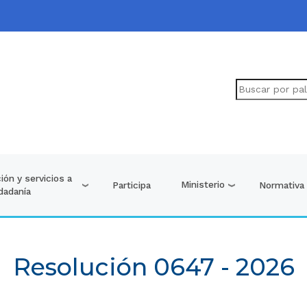
ión y servicios a
Ministerio
Participa
Normativa
udadanía
Resolución 0647 - 2026