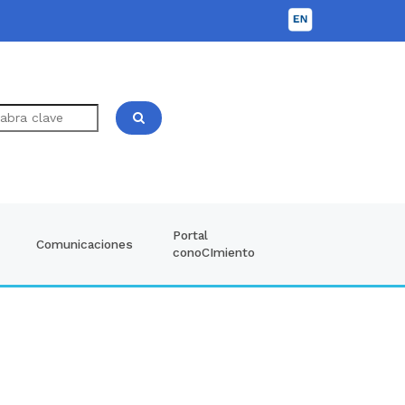
Portal
Comunicaciones
conoCImiento