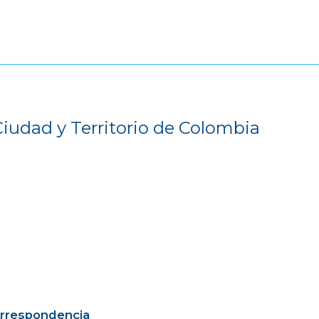
Ciudad y Territorio de Colombia
orrespondencia