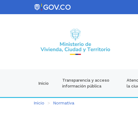
Atenc
Transparencia y acceso
Inicio
la ci
información pública
Inicio
Normativa