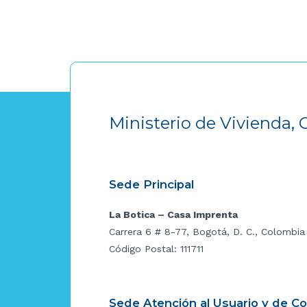
Ministerio de Vivienda, 
Sede Principal
La Botica – Casa Imprenta
Carrera 6 # 8-77, Bogotá, D. C., Colombia
Código Postal: 111711
Sede Atención al Usuario y de C