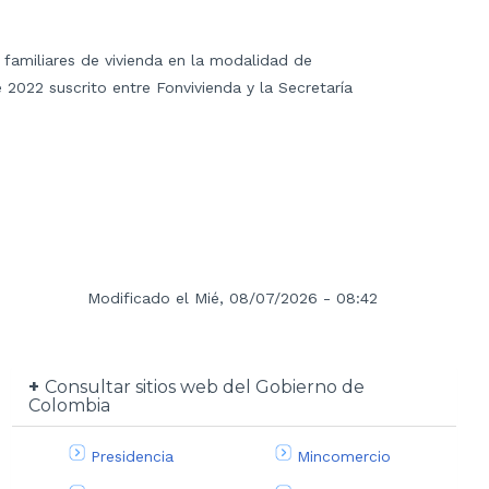
s familiares de vivienda en la modalidad de
2022 suscrito entre Fonvivienda y la Secretaría
Modificado el Mié, 08/07/2026 - 08:42
Consultar sitios web del Gobierno de
Colombia
Presidencia
Mincomercio