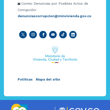
Correo Denuncias por Posibles Actos de
Corrupción:
denunciascorrupcion@minvivienda.gov.co
Políticas
Mapa del sitio