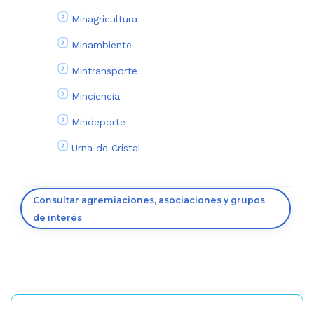
Minagricultura
Minambiente
Mintransporte
Minciencia
Mindeporte
Urna de Cristal
Consultar agremiaciones, asociaciones y grupos
de interés