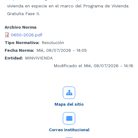
vivienda en especie en el marco del Programa de Vivienda
Gratuita Fase II.
Archivo Norma
0650-2026.pdf
Tipo Normativa
Resolución
Fecha Norma
Mié, 08/07/2026 - 14:05
Entidad
MINVIVIENDA
Modificado el Mié, 08/07/2026 - 14:16
Mapa del sitio
Correo institucional