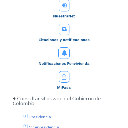
NuestraNet
Citaciones y notificaciones
Notificaciones Fonvivienda
MiPass
Consultar sitios web del Gobierno de
Colombia
Presidencia
Vicepresidencia