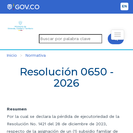
Inicio
Normativa
Resolución 0650 -
2026
Resumen
Por la cual se declara la pérdida de ejecutoriedad de la
Resolución No. 1421 del 28 de diciembre de 2023,
respecto de la asignación de un (1) subsidio familiar de