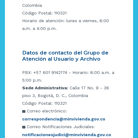
Colombia
Código Postal: 110321
Horario de atención: lunes a viernes, 8:00
a.m. a 4:00 p.m.
Datos de contacto del Grupo de
Atención al Usuario y Archivo
PBX: +57 601 9142174 - Horario: 8:00 a.m. a
5:00 p.m.
Sede Administrativa:
Calle 17 No. 9 - 36
piso 3, Bogotá, D. C., Colombia
Código Postal: 110321
Correo electrónico:
correspondencia@minvivienda.gov.co
Correo Notificaciones Judiciales:
notificacionesjudici@minvivienda.gov.co