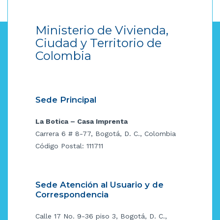
Ministerio de Vivienda,
Ciudad y Territorio de
Colombia
Sede Principal
La Botica – Casa Imprenta
Carrera 6 # 8-77, Bogotá, D. C., Colombia
Código Postal: 111711
Sede Atención al Usuario y de
Correspondencia
Calle 17 No. 9-36 piso 3, Bogotá, D. C.,