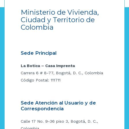
Ministerio de Vivienda,
Ciudad y Territorio de
Colombia
Sede Principal
La Botica – Casa Imprenta
Carrera 6 # 8-77, Bogotá, D. C., Colombia
Código Postal: 111711
Sede Atención al Usuario y de
Correspondencia
Calle 17 No. 9-36 piso 3, Bogotá, D. C.,
Colombia