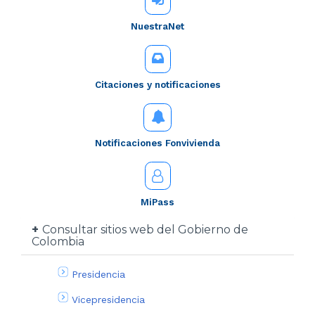
NuestraNet
Citaciones y notificaciones
Notificaciones Fonvivienda
MiPass
Consultar sitios web del Gobierno de
Colombia
Presidencia
Vicepresidencia