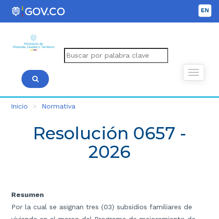
Inicio
Normativa
Resolución 0657 -
2026
Resumen
Por la cual se asignan tres (03) subsidios familiares de