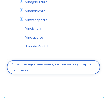
Minagricultura
Minambiente
Mintransporte
Minciencia
Mindeporte
Urna de Cristal
Consultar agremiaciones, asociaciones y grupos
de interés