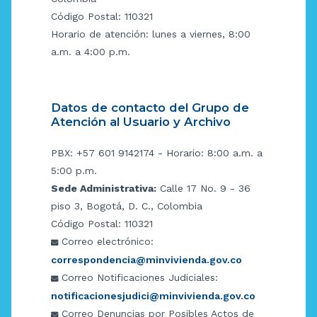
Código Postal: 110321
Horario de atención: lunes a viernes, 8:00
a.m. a 4:00 p.m.
Datos de contacto del Grupo de
Atención al Usuario y Archivo
PBX: +57 601 9142174 - Horario: 8:00 a.m. a
5:00 p.m.
Sede Administrativa:
Calle 17 No. 9 - 36
piso 3, Bogotá, D. C., Colombia
Código Postal: 110321
Correo electrónico:
correspondencia@minvivienda.gov.co
Correo Notificaciones Judiciales:
notificacionesjudici@minvivienda.gov.co
Correo Denuncias por Posibles Actos de