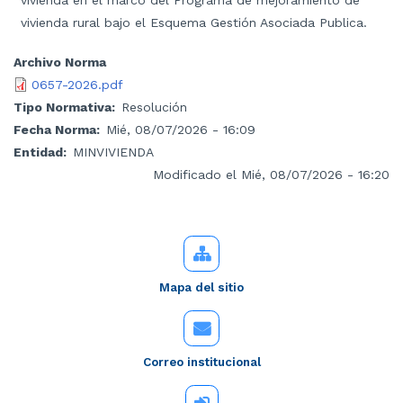
vivienda en el marco del Programa de mejoramiento de
vivienda rural bajo el Esquema Gestión Asociada Publica.
Archivo Norma
0657-2026.pdf
Tipo Normativa
Resolución
Fecha Norma
Mié, 08/07/2026 - 16:09
Entidad
MINVIVIENDA
Modificado el Mié, 08/07/2026 - 16:20
Mapa del sitio
Correo institucional