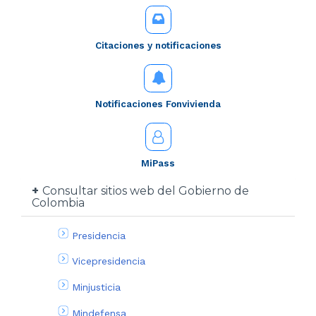
Citaciones y notificaciones
Notificaciones Fonvivienda
MiPass
Consultar sitios web del Gobierno de
Colombia
Presidencia
Vicepresidencia
Minjusticia
Mindefensa