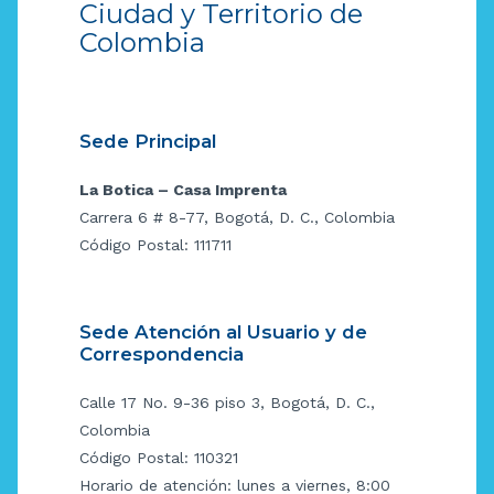
Ciudad y Territorio de
Colombia
Sede Principal
La Botica – Casa Imprenta
Carrera 6 # 8-77, Bogotá, D. C., Colombia
Código Postal: 111711
Sede Atención al Usuario y de
Correspondencia
Calle 17 No. 9-36 piso 3, Bogotá, D. C.,
Colombia
Código Postal: 110321
Horario de atención: lunes a viernes, 8:00