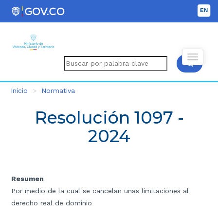
Inicio
Normativa
Resolución 1097 -
2024
Resumen
Por medio de la cual se cancelan unas limitaciones al
derecho real de dominio