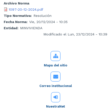
Archivo Norma
1097-20-12-2024.pdf
Tipo Normativa
Resolución
Fecha Norma
Vie, 20/12/2024 - 10:35
Entidad
MINVIVIENDA
Modificado el Lun, 23/12/2024 - 10:39
Mapa del sitio
Correo institucional
NuestraNet