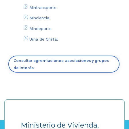
Mintransporte
Minciencia
Mindeporte
Urna de Cristal
Consultar agremiaciones, asociaciones y grupos
de interés
Ministerio de Vivienda,