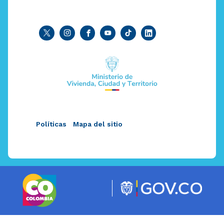
Políticas
Mapa del sitio